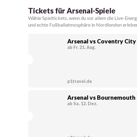
Tickets für Arsenal-Spiele
Wähle Spieltickets, wenn du vor allem die Live-Energ
und echte Fußballatmosphäre in Nordlondon erlebe
Arsenal vs Coventry City
ab Fr. 21. Aug.
p1travel.de
Arsenal vs Bournemouth
ab Sa. 12. Dez.