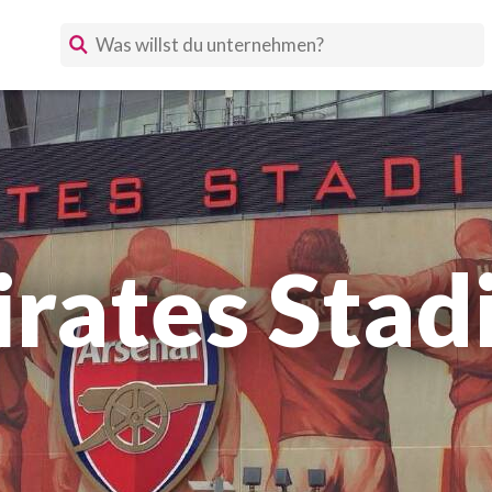
rates Sta