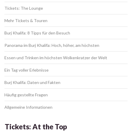
Tickets: The Lounge
Mehr Tickets & Touren
Burj Khalifa: 8 Tipps für den Besuch
Panorama im Burj Khalifa: Hoch, höher, am höchsten
Essen und Trinken im höchsten Wolkenkratzer der Welt
Ein Tag voller Erlebnisse
Burj Khalifa: Daten und Fakten
Häufig gestellte Fragen
Allgemeine Informationen
Tickets: At the Top