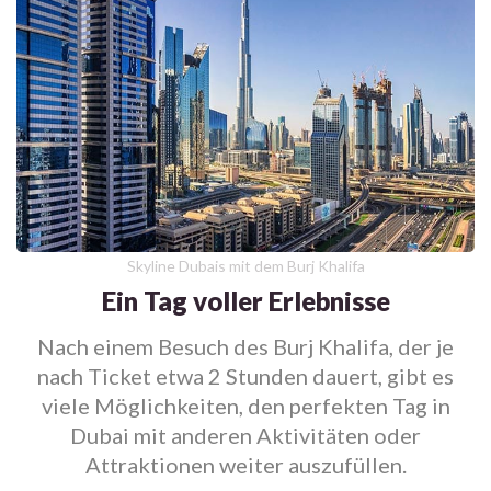
Skyline Dubais mit dem Burj Khalifa
Ein Tag voller Erlebnisse
Nach einem Besuch des Burj Khalifa, der je
nach Ticket etwa 2 Stunden dauert, gibt es
viele Möglichkeiten, den perfekten Tag in
Dubai mit anderen Aktivitäten oder
Attraktionen weiter auszufüllen.