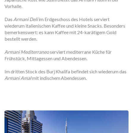
Vorhalle.
Das
Armani Deli
im Erdgeschoss des Hotels serviert
wiederum italienischen Kaffee und kleine Snacks. Besonders
bemerkenswert: es kann Kaffee mit 24-karätigem Gold
bestellt werden.
Armani Mediterraneo
serviert mediterrane Küche für
Frühstück, Mittagessen und Abendessen.
Im dritten Stock des Burj Khalifa befindet sich wiederum das
Armani Amal
mit indischem Abendessen.