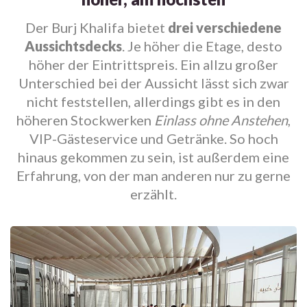
Der Burj Khalifa bietet
drei verschiedene
Aussichtsdecks
. Je höher die Etage, desto
höher der Eintrittspreis. Ein allzu großer
Unterschied bei der Aussicht lässt sich zwar
nicht feststellen, allerdings gibt es in den
höheren Stockwerken
Einlass ohne Anstehen
,
VIP-Gästeservice und Getränke. So hoch
hinaus gekommen zu sein, ist außerdem eine
Erfahrung, von der man anderen nur zu gerne
erzählt.