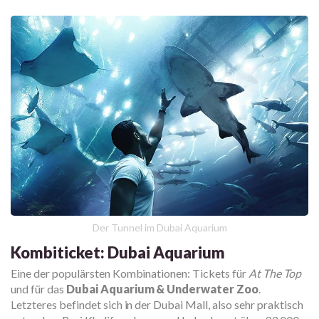
Der Tunnel im Dubai Aquarium
Kombiticket: Dubai Aquarium
Eine der populärsten Kombinationen: Tickets für
At The Top
und für das
Dubai Aquarium & Underwater Zoo
.
Letzteres befindet sich in der Dubai Mall, also sehr praktisch