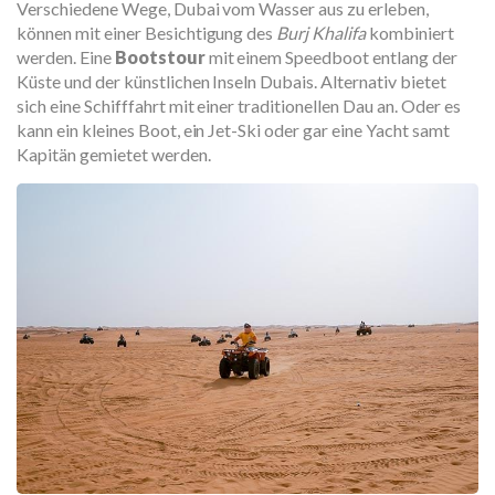
Verschiedene Wege, Dubai vom Wasser aus zu erleben,
können mit einer Besichtigung des
Burj Khalifa
kombiniert
werden. Eine
Bootstour
mit einem Speedboot entlang der
Küste und der künstlichen Inseln Dubais. Alternativ bietet
sich eine Schifffahrt mit einer traditionellen Dau an. Oder es
kann ein kleines Boot, ein Jet-Ski oder gar eine Yacht samt
Kapitän gemietet werden.