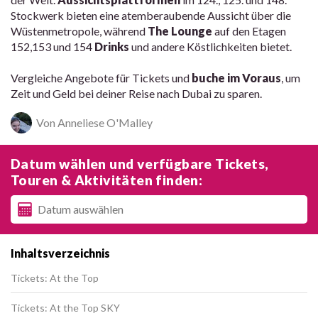
Stockwerk bieten eine atemberaubende Aussicht über die
Wüstenmetropole, während
The Lounge
auf den Etagen
152,153 und 154
Drinks
und andere Köstlichkeiten bietet.
Vergleiche Angebote für Tickets und
buche im Voraus
, um
Zeit und Geld bei deiner Reise nach Dubai zu sparen.
Von Anneliese O'Malley
Datum wählen und verfügbare Tickets,
Touren & Aktivitäten finden:
Inhaltsverzeichnis
Tickets: At the Top
Tickets: At the Top SKY