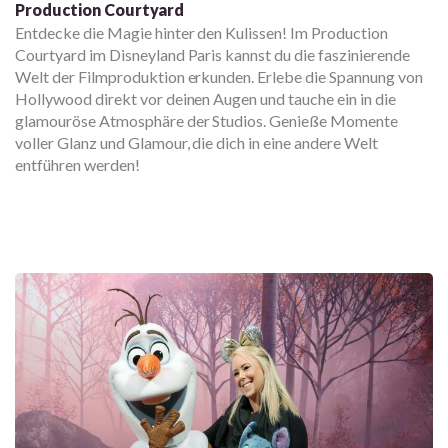
Production Courtyard
Entdecke die Magie hinter den Kulissen! Im Production
Courtyard im Disneyland Paris kannst du die faszinierende
Welt der Filmproduktion erkunden. Erlebe die Spannung von
Hollywood direkt vor deinen Augen und tauche ein in die
glamouröse Atmosphäre der Studios. Genieße Momente
voller Glanz und Glamour, die dich in eine andere Welt
entführen werden!