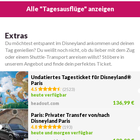
Alle "Tagesausflüge" anzeigen
Extras
Du möchtest entspannt im Disneyland ankommen und deinen
Tag genießen? Du weißt noch nicht, ob du lieber mit dem Zug
oder einem Shuttle-Transport anreisen willst? Stöbere in
unserem Angebot und finde dein perfektes Ticket.
Undatiertes Tagesticket für Disneyland®
Paris
4.5
(
2523
)
heute verfügbar
136,99 €
headout.com
Paris: Privater Transfer von/nach
Disneyland Paris
4.8
(
193
)
heute und morgen verfügbar