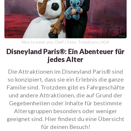
Nice to meet you, Olaf! | Foto: TicketLens, HGK
Disneyland Paris®: Ein Abenteuer für
jedes Alter
Die Attraktionen im Disneyland Paris® sind
so konzipiert, dass sie ein Erlebnis die ganze
Familie sind. Trotzdem gibt es Fahrgeschäfte
und andere Attraktionen, die auf Grund der
Gegebenheiten oder Inhalte für bestimmte
Altersgruppen besonders oder weniger
geeignet sind. Hier findest du eine Übersicht
für deinen Besuch!