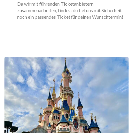
Da wir mit führenden Ticketanbietern
zusammenarbeiten, findest du bei uns mit Sicherheit
noch ein passendes Ticket für deinen Wunschtermin!