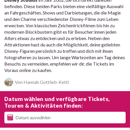
befinden. Diese beiden Parks bieten eine vielfältige Auswahl
an Fahrgeschäften, Shows und Darbietungen, die die Magie
und den Charme verschiedenster Disney-Filme zum Leben
erwecken. Von klassischen Zeichentrickfilmen bis hin zu
modernen Blockbustern gibt es für Besucher:innen jeden
Alters etwas zu entdecken und zu erleben. Neben den
Attraktionen hast du auch die Möglichkeit, deine geliebten
Disney-Figuren persönlich zu treffen und dich mit ihnen
fotografieren zu lassen. Um lange Wartezeiten am Tag deines
Besuchs zu vermeiden, empfehlen wir dir, die Tickets im
Voraus online zu kaufen.
Von Hannah Gottlieb-Kettl
Datum wählen und verfügbare Tickets,
Touren & Aktivitäten finden: