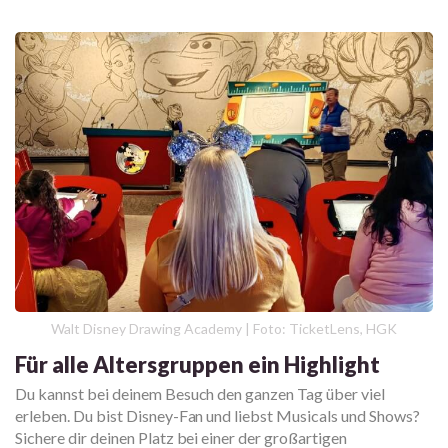
Walt Disney Drawing Academy | Foto: TicketLens, HGK
Für alle Altersgruppen ein Highlight
Du kannst bei deinem Besuch den ganzen Tag über viel
erleben. Du bist Disney-Fan und liebst Musicals und Shows?
Sichere dir deinen Platz bei einer der großartigen