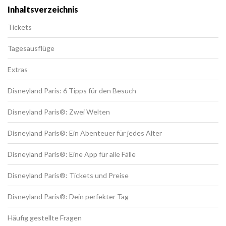
Inhaltsverzeichnis
Tickets
Tagesausflüge
Extras
Disneyland Paris: 6 Tipps für den Besuch
Disneyland Paris®: Zwei Welten
Disneyland Paris®: Ein Abenteuer für jedes Alter
Disneyland Paris®: Eine App für alle Fälle
Disneyland Paris®: Tickets und Preise
Disneyland Paris®: Dein perfekter Tag
Häufig gestellte Fragen