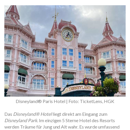
Disneyland® Paris Hotel | Foto: TicketLens, HGK
Das
Disneyland® Hotel
liegt direkt am Eingang zum
Disneyland Park
. Im einzigen 5 Sterne Hotel des Resorts
werden Träume für Jung und Alt wahr. Es wurde umfassend