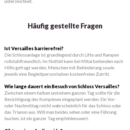
unterzeichnet.
Häufig gestellte Fragen
Ist Versailles barrierefrei?
Die Schlossanlage ist grundlegend durch Lifte und Rampen
rollstuhlfreundlich. Im Notfall kann bei Mitarbeitenden nach
Hilfe gefragt werden. Menschen mit Behinderung sowie
jeweils eine Begleitperson haben kostenfreien Zutritt.
Wie lange dauert ein Besuch von Schloss Versailles?
Zwischen einem halben und einem ganzen Tag sollte für die
Besichtigung des Komplexes eingeplant werden. Ein Vor-
oder Nachmittag reicht wahrscheinlich für das Schloss oder
das Trianon aus. Will man beides sehen oder eine Führung
buchen, ist ein ganzer Tag empfehlenswert.