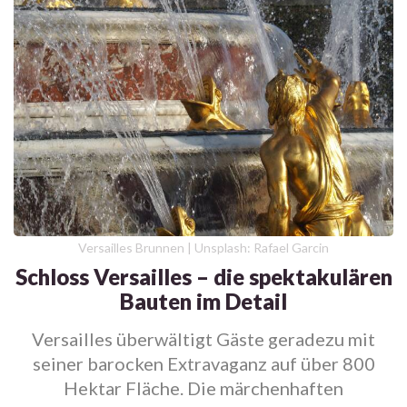
Versailles Brunnen | Unsplash: Rafael Garcin
Schloss Versailles – die spektakulären
Bauten im Detail
Versailles überwältigt Gäste geradezu mit
seiner barocken Extravaganz auf über 800
Hektar Fläche. Die märchenhaften