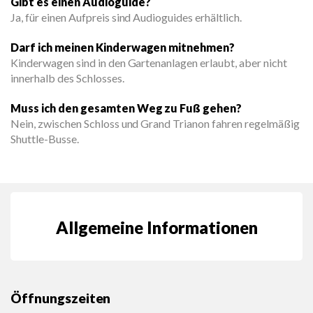
Gibt es einen Audioguide?
Ja, für einen Aufpreis sind Audioguides erhältlich.
Darf ich meinen Kinderwagen mitnehmen?
Kinderwagen sind in den Gartenanlagen erlaubt, aber nicht
innerhalb des Schlosses.
Muss ich den gesamten Weg zu Fuß gehen?
Nein, zwischen Schloss und Grand Trianon fahren regelmäßig
Shuttle-Busse.
Allgemeine Informationen
Öffnungszeiten