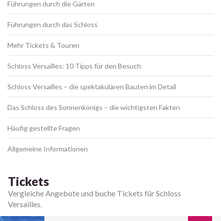
Führungen durch die Gärten
Führungen durch das Schloss
Mehr Tickets & Touren
Schloss Versailles: 10 Tipps für den Besuch
Schloss Versailles – die spektakulären Bauten im Detail
Das Schloss des Sonnenkönigs – die wichtigsten Fakten
Häufig gestellte Fragen
Allgemeine Informationen
Tickets
Vergleiche Angebote und buche Tickets für Schloss
Versailles.