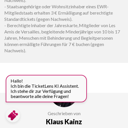
Nachweis).
- Staatsangehörige oder Wohnsitzinhaber eines EWR-
Mitgliedstaats erhalten 3 € Ermäßigung auf berechtigte
Standardtickets (gegen Nachweis).
- Berechtigte Inhaber der Jahreskarte, Mitglieder von Les
Amis de Versailles, begleitende Minderjährige von 10 bis 17
Jahren, Menschen mit Behinderung und Begleitpersonen
können ermäßigte Führungen für 7 € buchen (gegen
Nachweis).
Hallo!
Ich bin die TicketLens KI Assistent.
Ich stehe dir zur Verfügung und
beantworte alle deine Fragen!
Geschrieben von
Klaus Kainz