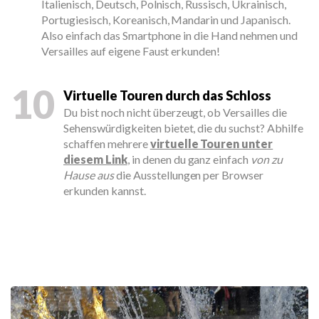
Italienisch, Deutsch, Polnisch, Russisch, Ukrainisch,
Portugiesisch, Koreanisch, Mandarin und Japanisch.
Also einfach das Smartphone in die Hand nehmen und
Versailles auf eigene Faust erkunden!
10
Virtuelle Touren durch das Schloss
Du bist noch nicht überzeugt, ob Versailles die
Sehenswürdigkeiten bietet, die du suchst? Abhilfe
schaffen mehrere
virtuelle Touren unter
diesem Link
, in denen du ganz einfach
von zu
Hause aus
die Ausstellungen per Browser
erkunden kannst.