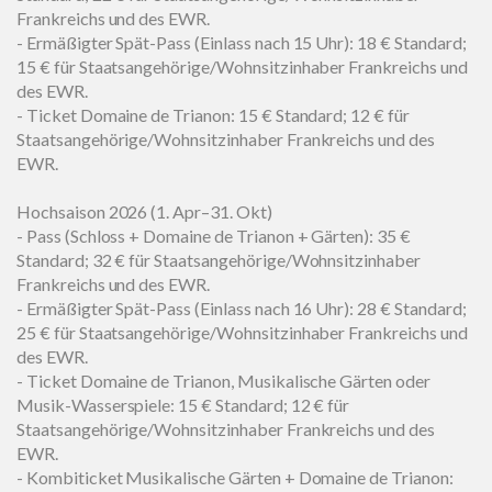
Frankreichs und des EWR.
- Ermäßigter Spät-Pass (Einlass nach 15 Uhr): 18 € Standard;
15 € für Staatsangehörige/Wohnsitzinhaber Frankreichs und
des EWR.
- Ticket Domaine de Trianon: 15 € Standard; 12 € für
Staatsangehörige/Wohnsitzinhaber Frankreichs und des
EWR.
Hochsaison 2026 (1. Apr–31. Okt)
- Pass (Schloss + Domaine de Trianon + Gärten): 35 €
Standard; 32 € für Staatsangehörige/Wohnsitzinhaber
Frankreichs und des EWR.
- Ermäßigter Spät-Pass (Einlass nach 16 Uhr): 28 € Standard;
25 € für Staatsangehörige/Wohnsitzinhaber Frankreichs und
des EWR.
- Ticket Domaine de Trianon, Musikalische Gärten oder
Musik-Wasserspiele: 15 € Standard; 12 € für
Staatsangehörige/Wohnsitzinhaber Frankreichs und des
EWR.
- Kombiticket Musikalische Gärten + Domaine de Trianon: