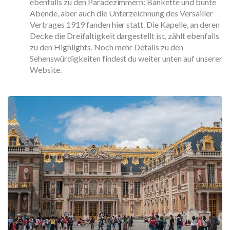
ebenfalls zu den Paradezimmern: Bankette und bunte
Abende, aber auch die Unterzeichnung des Versailler
Vertrages 1919 fanden hier statt. Die Kapelle, an deren
Decke die Dreifaltigkeit dargestellt ist, zählt ebenfalls
zu den Highlights. Noch mehr Details zu den
Sehenswürdigkeiten findest du weiter unten auf unserer
Website.