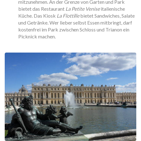
mitzunehmen. An der Grenze von Garten und Park
bietet das Restaurant
La Petite Venise
italienische
Küche. Das Kiosk
La Flottille
bietet Sandwiches, Salate
und Getränke. Wer lieber selbst Essen mitbringt, darf
kostenfrei im Park zwischen Schloss und Trianon ein
Picknick machen.