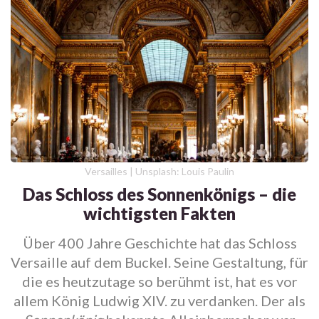
Versailles | Unsplash: Louis Paulin
Das Schloss des Sonnenkönigs – die
wichtigsten Fakten
Über 400 Jahre Geschichte hat das Schloss
Versaille auf dem Buckel. Seine Gestaltung, für
die es heutzutage so berühmt ist, hat es vor
allem König Ludwig XIV. zu verdanken. Der als