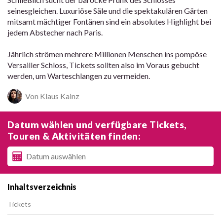
seinesgleichen. Luxuriöse Säle und die spektakulären Gärten
mitsamt mächtiger Fontänen sind ein absolutes Highlight bei
jedem Abstecher nach Paris.
Jährlich strömen mehrere Millionen Menschen ins pompöse
Versailler Schloss, Tickets sollten also im Voraus gebucht
werden, um Warteschlangen zu vermeiden.
Von Klaus Kainz
Datum wählen und verfügbare Tickets,
Touren & Aktivitäten finden:
Inhaltsverzeichnis
Tickets