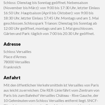
Schloss: Dienstag bis Sonntag geöffnet. Nebensaison
(November bis März): von 9:00 bis 17:30 Uhr, letzter Einlass
16:50 Uhr. Hauptsaison (April bis Oktober): von 9:00 bis
18:30 Uhr, letzter Einlass 17:45 Uhr. Montags und am 1. Mai
geschlossen. Schlosspark Trianon: Dienstag bis Sonntag ab
12:00 Uhr geöffnet, montags und am 1. Mai geschlossen.
Gärten und Park: täglich von 7:00 bis 20:30 Uhr geöffnet.
Adresse
Schloss Versailles
Place d'Armes
78000 Versailles
Frankreich
Anfahrt
Mit den öffentlichen Verkehrsmitteln ist Versailles von Paris
aus leicht zu erreichen: Die RER-Linie fährt vom Zentrum von
Paris bis zum Bahnhof Versailles Château - Rive Gauche, der
10 Gehminuten vom Schloss Versailles entfernt liegt. SNCF-