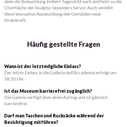
denn die Beleuchtung imitiert Tageslicht nach und hebt so die
Oberfläche der Skulptur besonders hervor. Auch verleiht
diese innovative Ausleuchtung den Gemälden neue
Strahlkraft.
Häufig gestellte Fragen
Wann ist der letztmögliche Einlass?
Der letzte Einlass in die Galleria dell’Accademia erfolgt um
18:20 Uhr.
Ist das Museum barrierefrei zugänglich?
Die Galerie verfügt über einen Aufzug und ist gänzlich
barrierefrei.
Darf man Taschen und Rucksäcke während der
Besichtigung mitführen?