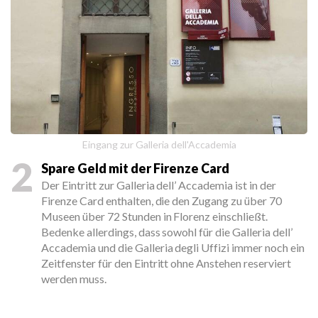
Eingang zur Galleria dell'Accademia
2
Spare Geld mit der Firenze Card
Der Eintritt zur Galleria dell’ Accademia ist in der
Firenze Card enthalten, die den Zugang zu über 70
Museen über 72 Stunden in Florenz einschließt.
Bedenke allerdings, dass sowohl für die Galleria dell’
Accademia und die Galleria degli Uffizi immer noch ein
Zeitfenster für den Eintritt ohne Anstehen reserviert
werden muss.