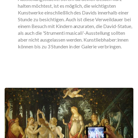
halten möchtest, ist es möglich, die wichtigsten
Kunstwerke einschließlich des Davids innerhalb einer
Stunde zu besichtigen. Auch ist diese Verweildauer bei
einem Besuch mit Kindern anzuraten, die David-Statue,
als auch die 'Strumenti musicali'-Ausstellung sollten
aber nicht ausgelassen werden. Kunstliebhaber:innen
können bis zu 3 Stunden in der Galerie verbringen.