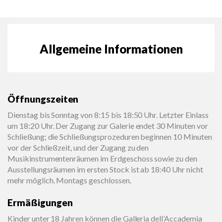
Allgemeine Informationen
Öffnungszeiten
Dienstag bis Sonntag von 8:15 bis 18:50 Uhr. Letzter Einlass
um 18:20 Uhr. Der Zugang zur Galerie endet 30 Minuten vor
Schließung; die Schließungsprozeduren beginnen 10 Minuten
vor der Schließzeit, und der Zugang zu den
Musikinstrumentenräumen im Erdgeschoss sowie zu den
Ausstellungsräumen im ersten Stock ist ab 18:40 Uhr nicht
mehr möglich. Montags geschlossen.
Ermäßigungen
Kinder unter 18 Jahren können die Galleria dell’Accademia