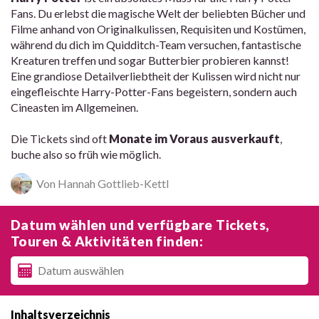
Fans. Du erlebst die magische Welt der beliebten Bücher und
Filme anhand von Originalkulissen, Requisiten und Kostümen,
während du dich im Quidditch-Team versuchen, fantastische
Kreaturen treffen und sogar Butterbier probieren kannst!
Eine grandiose Detailverliebtheit der Kulissen wird nicht nur
eingefleischte Harry-Potter-Fans begeistern, sondern auch
Cineasten im Allgemeinen.
Die Tickets sind oft
Monate im Voraus ausverkauft
,
buche also so früh wie möglich.
Von Hannah Gottlieb-Kettl
Datum wählen und verfügbare Tickets,
Touren & Aktivitäten finden:
Inhaltsverzeichnis