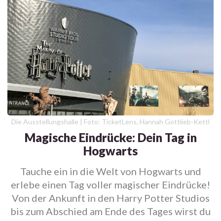
Die Ausstellungshalle | Foto: TicketLens, Hannah Gottlieb-Kettl
Magische Eindrücke: Dein Tag in
Hogwarts
Tauche ein in die Welt von Hogwarts und
erlebe einen Tag voller magischer Eindrücke!
Von der Ankunft in den Harry Potter Studios
bis zum Abschied am Ende des Tages wirst du