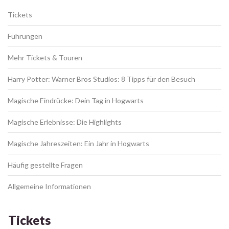
Tickets
Führungen
Mehr Tickets & Touren
Harry Potter: Warner Bros Studios: 8 Tipps für den Besuch
Magische Eindrücke: Dein Tag in Hogwarts
Magische Erlebnisse: Die Highlights
Magische Jahreszeiten: Ein Jahr in Hogwarts
Häufig gestellte Fragen
Allgemeine Informationen
Tickets