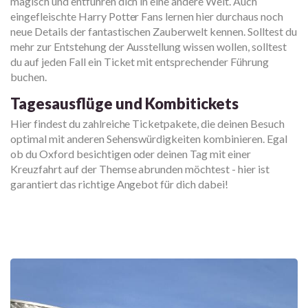
magisch und entführen dich in eine andere Welt. Auch
eingefleischte Harry Potter Fans lernen hier durchaus noch
neue Details der fantastischen Zauberwelt kennen. Solltest du
mehr zur Entstehung der Ausstellung wissen wollen, solltest
du auf jeden Fall ein Ticket mit entsprechender Führung
buchen.
Tagesausflüge und Kombitickets
Hier findest du zahlreiche Ticketpakete, die deinen Besuch
optimal mit anderen Sehenswürdigkeiten kombinieren. Egal
ob du Oxford besichtigen oder deinen Tag mit einer
Kreuzfahrt auf der Themse abrunden möchtest - hier ist
garantiert das richtige Angebot für dich dabei!