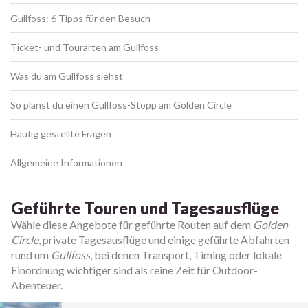
Gullfoss: 6 Tipps für den Besuch
Ticket- und Tourarten am Gullfoss
Was du am Gullfoss siehst
So planst du einen Gullfoss-Stopp am Golden Circle
Häufig gestellte Fragen
Allgemeine Informationen
Geführte Touren und Tagesausflüge
Wähle diese Angebote für geführte Routen auf dem
Golden
Circle
, private Tagesausflüge und einige geführte Abfahrten
rund um
Gullfoss
, bei denen Transport, Timing oder lokale
Einordnung wichtiger sind als reine Zeit für Outdoor-
Abenteuer.