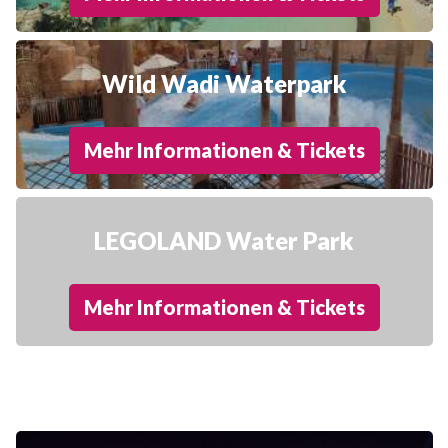
Wild Wadi Waterpark
Mehr Informationen & Tickets
LEGOLAND Water Park
Mehr Informationen & Tickets