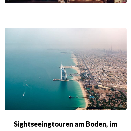
Sightseeingtouren am Boden, im