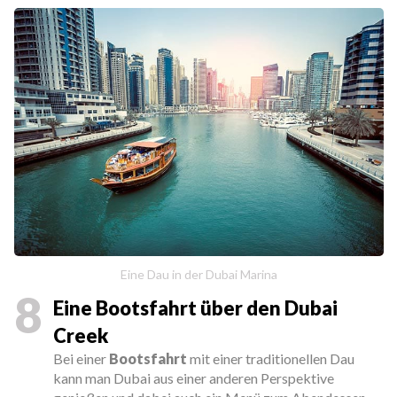
Eine Dau in der Dubai Marina
8
Eine Bootsfahrt über den Dubai
Creek
Bei einer
Bootsfahrt
mit einer traditionellen Dau
kann man Dubai aus einer anderen Perspektive