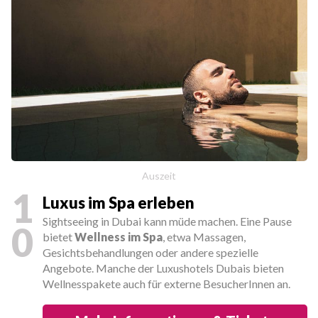
Auszeit
1
Luxus im Spa erleben
Sightseeing in Dubai kann müde machen. Eine Pause
0
bietet
Wellness im Spa
, etwa Massagen,
Gesichtsbehandlungen oder andere spezielle
Angebote. Manche der Luxushotels Dubais bieten
Wellnesspakete auch für externe BesucherInnen an.