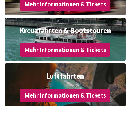
Mehr Informationen & Tickets
Kreuzfahrten & Bootstouren
Mehr Informationen & Tickets
Luftfahrten
Mehr Informationen & Tickets