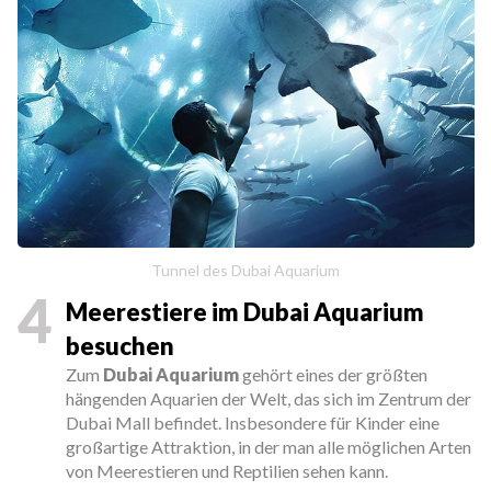
Tunnel des Dubai Aquarium
4
Meerestiere im Dubai Aquarium
besuchen
Zum
Dubai Aquarium
gehört eines der größten
hängenden Aquarien der Welt, das sich im Zentrum der
Dubai Mall befindet. Insbesondere für Kinder eine
großartige Attraktion, in der man alle möglichen Arten
von Meerestieren und Reptilien sehen kann.