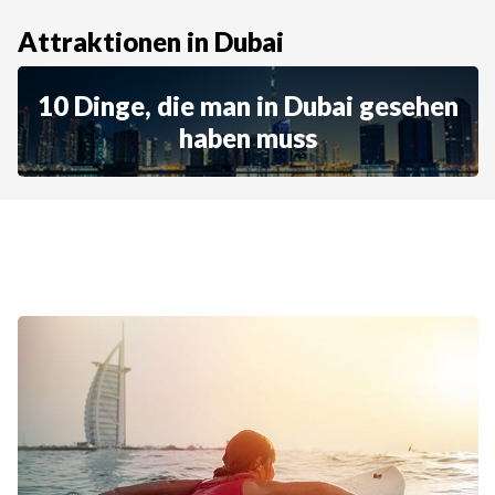
Attraktionen in Dubai
10 Dinge, die man in Dubai gesehen
haben muss