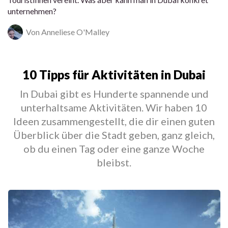
unternehmen?
Von Anneliese O'Malley
10 Tipps für Aktivitäten in Dubai
In Dubai gibt es Hunderte spannende und
unterhaltsame Aktivitäten. Wir haben 10
Ideen zusammengestellt, die dir einen guten
Überblick über die Stadt geben, ganz gleich,
ob du einen Tag oder eine ganze Woche
bleibst.