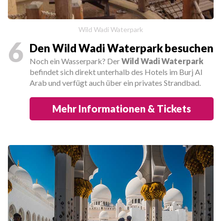
Wild Wadi Waterpark
6
Den Wild Wadi Waterpark besuchen
Noch ein Wasserpark? Der
Wild Wadi Waterpark
befindet sich direkt unterhalb des Hotels im Burj Al
Arab und verfügt auch über ein privates Strandbad.
Mehr Informationen & Tickets