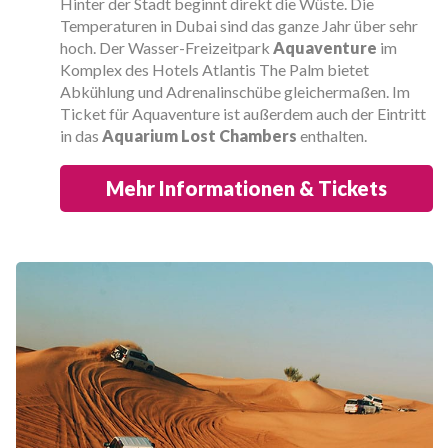
Hinter der Stadt beginnt direkt die Wüste. Die
Temperaturen in Dubai sind das ganze Jahr über sehr
hoch. Der Wasser-Freizeitpark
Aquaventure
im
Komplex des Hotels Atlantis The Palm bietet
Abkühlung und Adrenalinschübe gleichermaßen. Im
Ticket für Aquaventure ist außerdem auch der Eintritt
in das
Aquarium Lost Chambers
enthalten.
Mehr Informationen & Tickets