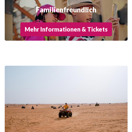
Familienfreundlich
Mehr Informationen & Tickets