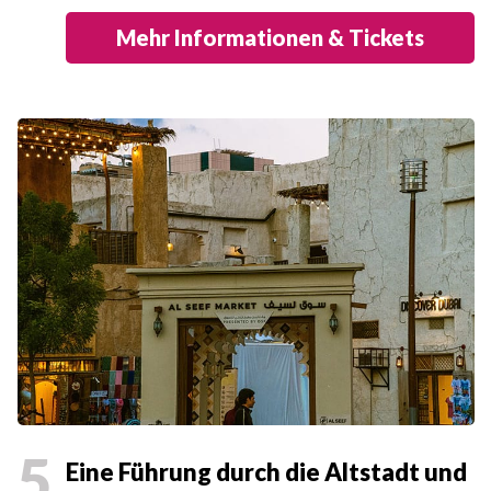
Mehr Informationen & Tickets
5
Eine Führung durch die Altstadt und