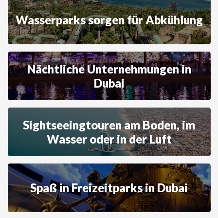
Wasserparks sorgen für Abkühlung
Nächtliche Unternehmungen in
Dubai
Sightseeingtouren am Boden, im
Wasser oder in der Luft
Spaß in Freizeitparks in Dubai