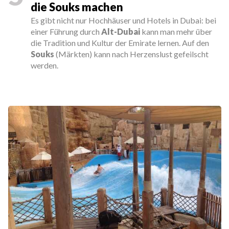
die Souks machen
Es gibt nicht nur Hochhäuser und Hotels in Dubai: bei
einer Führung durch
Alt-Dubai
kann man mehr über
die Tradition und Kultur der Emirate lernen. Auf den
Souks
(Märkten) kann nach Herzenslust gefeilscht
werden.