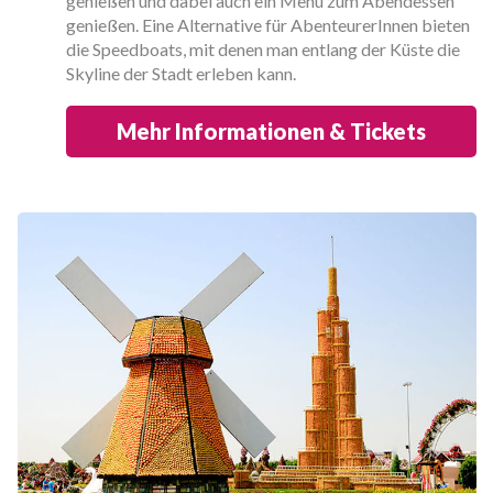
genießen und dabei auch ein Menü zum Abendessen
genießen. Eine Alternative für AbenteurerInnen bieten
die Speedboats, mit denen man entlang der Küste die
Skyline der Stadt erleben kann.
Mehr Informationen & Tickets