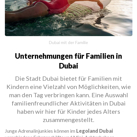
Dubai mit der Familie
Unternehmungen für Familien in
Dubai
Die Stadt Dubai bietet für Familien mit
Kindern eine Vielzahl von Möglichkeiten, wie
man den Tag verbringen kann. Eine Auswahl
familienfreundlicher Aktivitäten in Dubai
haben wir hier für Kinder jedes Alters
zusammengestellt.
Junge Adrenalinjunkies können im
Legoland Dubai