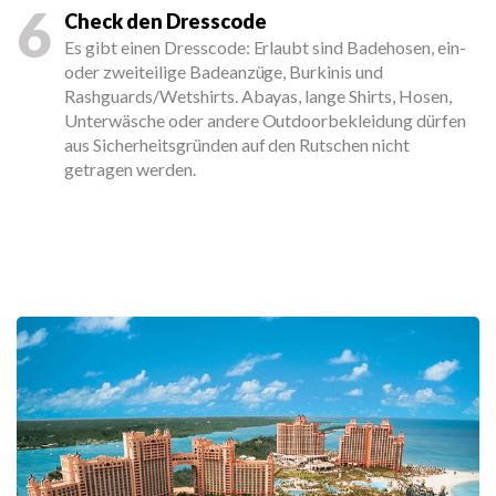
6
Check den Dresscode
Es gibt einen Dresscode: Erlaubt sind Badehosen, ein-
oder zweiteilige Badeanzüge, Burkinis und
Rashguards/Wetshirts. Abayas, lange Shirts, Hosen,
Unterwäsche oder andere Outdoorbekleidung dürfen
aus Sicherheitsgründen auf den Rutschen nicht
getragen werden.