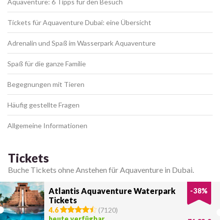
Aquaventure: 6 Tipps für den Besuch
Tickets für Aquaventure Dubai: eine Übersicht
Adrenalin und Spaß im Wasserpark Aquaventure
Spaß für die ganze Familie
Begegnungen mit Tieren
Häufig gestellte Fragen
Allgemeine Informationen
Tickets
Buche Tickets ohne Anstehen für Aquaventure in Dubai.
Atlantis Aquaventure Waterpark
-
38
%
Tickets
4.6
(
7120
)
heute verfügbar