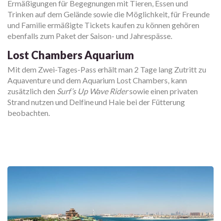
Ermäßigungen für Begegnungen mit Tieren, Essen und
Trinken auf dem Gelände sowie die Möglichkeit, für Freunde
und Familie ermäßigte Tickets kaufen zu können gehören
ebenfalls zum Paket der Saison- und Jahrespässe.
Lost Chambers Aquarium
Mit dem Zwei-Tages-Pass erhält man 2 Tage lang Zutritt zu
Aquaventure und dem Aquarium Lost Chambers, kann
zusätzlich den
Surf’s Up Wave Rider
sowie einen privaten
Strand nutzen und Delfine und Haie bei der Fütterung
beobachten.