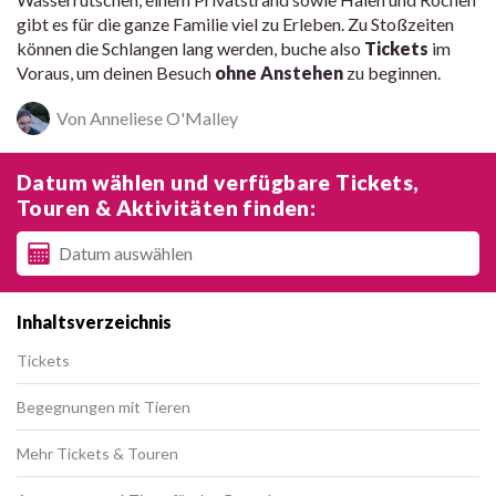
gibt es für die ganze Familie viel zu Erleben. Zu Stoßzeiten
können die Schlangen lang werden, buche also
Tickets
im
Voraus, um deinen Besuch
ohne Anstehen
zu beginnen.
Von Anneliese O'Malley
Datum wählen und verfügbare Tickets,
Touren & Aktivitäten finden:
Inhaltsverzeichnis
Tickets
Begegnungen mit Tieren
Mehr Tickets & Touren