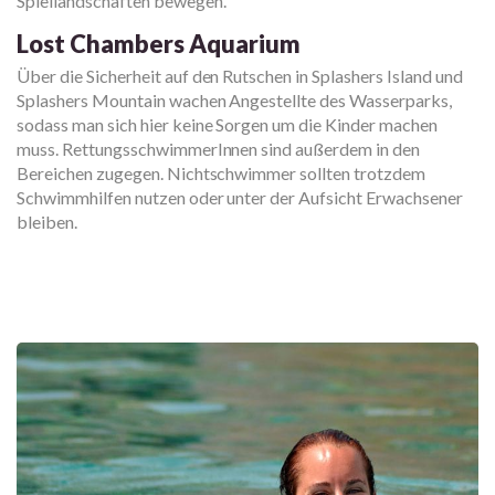
Spiellandschaften bewegen.
Lost Chambers Aquarium
Über die Sicherheit auf den Rutschen in Splashers Island und
Splashers Mountain wachen Angestellte des Wasserparks,
sodass man sich hier keine Sorgen um die Kinder machen
muss. RettungsschwimmerInnen sind außerdem in den
Bereichen zugegen. Nichtschwimmer sollten trotzdem
Schwimmhilfen nutzen oder unter der Aufsicht Erwachsener
bleiben.