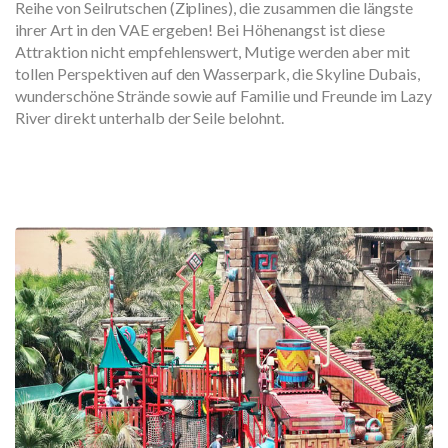
Reihe von Seilrutschen (Ziplines), die zusammen die längste
ihrer Art in den VAE ergeben! Bei Höhenangst ist diese
Attraktion nicht empfehlenswert, Mutige werden aber mit
tollen Perspektiven auf den Wasserpark, die Skyline Dubais,
wunderschöne Strände sowie auf Familie und Freunde im Lazy
River direkt unterhalb der Seile belohnt.