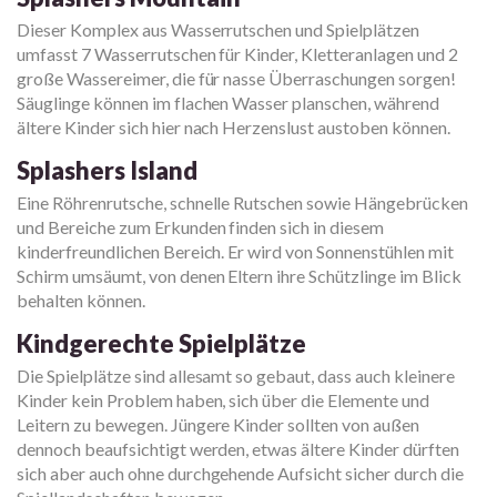
Dieser Komplex aus Wasserrutschen und Spielplätzen
umfasst 7 Wasserrutschen für Kinder, Kletteranlagen und 2
große Wassereimer, die für nasse Überraschungen sorgen!
Säuglinge können im flachen Wasser planschen, während
ältere Kinder sich hier nach Herzenslust austoben können.
Splashers Island
Eine Röhrenrutsche, schnelle Rutschen sowie Hängebrücken
und Bereiche zum Erkunden finden sich in diesem
kinderfreundlichen Bereich. Er wird von Sonnenstühlen mit
Schirm umsäumt, von denen Eltern ihre Schützlinge im Blick
behalten können.
Kindgerechte Spielplätze
Die Spielplätze sind allesamt so gebaut, dass auch kleinere
Kinder kein Problem haben, sich über die Elemente und
Leitern zu bewegen. Jüngere Kinder sollten von außen
dennoch beaufsichtigt werden, etwas ältere Kinder dürften
sich aber auch ohne durchgehende Aufsicht sicher durch die