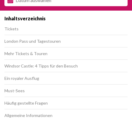
Inhaltsverzeichnis
Tickets
London Pass und Tagestouren
Mehr Tickets & Touren
Windsor Castle: 4 Tipps für den Besuch
Ein royaler Ausflug
Must-Sees
Häufig gestellte Fragen
Allgemeine Informationen