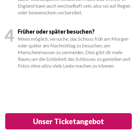
England kann auch wechselhaft sein, also sei auf Regen
oder Sonnenschein vorbereitet.
4
Früher oder später besuchen?
Wenn möglich, versuche, das Schloss früh am Morgen
oder später am Nachmittag zu besuchen, um
Menschenmassen zu vermeiden. Dies gibt dir mehr
Raum, um die Schönheit des Schlosses zu genießen und
Fotos ohne allzu viele Leute machen zu können.
Unser Ticketangebot