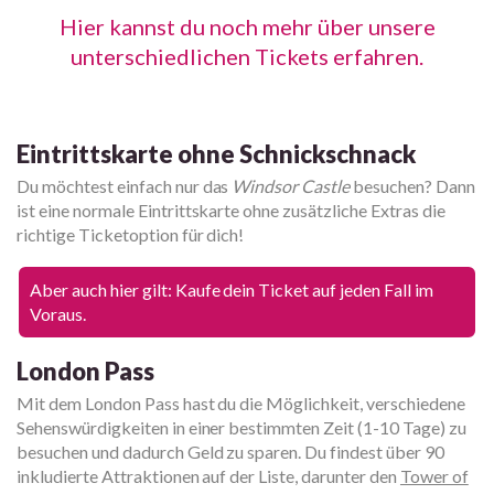
Hier kannst du noch mehr über unsere
unterschiedlichen Tickets erfahren.
Eintrittskarte ohne Schnickschnack
Du möchtest einfach nur das
Windsor Castle
besuchen? Dann
ist eine normale Eintrittskarte ohne zusätzliche Extras die
richtige Ticketoption für dich!
Aber auch hier gilt: Kaufe dein Ticket auf jeden Fall im
Voraus.
London Pass
Mit dem London Pass hast du die Möglichkeit, verschiedene
Sehenswürdigkeiten in einer bestimmten Zeit (1-10 Tage) zu
besuchen und dadurch Geld zu sparen. Du findest über 90
inkludierte Attraktionen auf der Liste, darunter den
Tower of