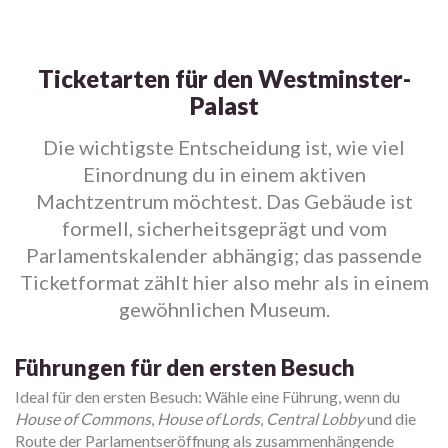
Ticketarten für den Westminster-
Palast
Die wichtigste Entscheidung ist, wie viel
Einordnung du in einem aktiven
Machtzentrum möchtest. Das Gebäude ist
formell, sicherheitsgeprägt und vom
Parlamentskalender abhängig; das passende
Ticketformat zählt hier also mehr als in einem
gewöhnlichen Museum.
Führungen für den ersten Besuch
Ideal für den ersten Besuch: Wähle eine Führung, wenn du
House of Commons
,
House of Lords
,
Central Lobby
und die
Route der Parlamentseröffnung als zusammenhängende