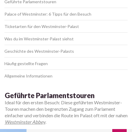
Geführte Parlamentstouren
Palace of Westminster: 6 Tipps für den Besuch
Ticketarten für den Westminster-Palast
Was du im Westminster-Palast siehst
Geschichte des Westminster-Palasts
Häufig gestellte Fragen
Allgemeine Informationen
Geführte Parlamentstouren
Ideal für den ersten Besuch: Diese geführten Westminster-
Touren machen den begrenzten Zugang zum Parlament
einfacher und verbinden die Route im Palast oft mit der nahen
Westminster Abbey
.