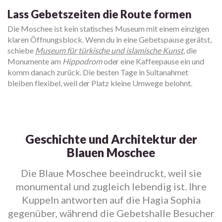
Lass Gebetszeiten die Route formen
Die Moschee ist kein statisches Museum mit einem einzigen
klaren Öffnungsblock. Wenn du in eine Gebetspause gerätst,
schiebe
Museum für türkische und islamische Kunst
, die
Monumente am
Hippodrom
oder eine Kaffeepause ein und
komm danach zurück. Die besten Tage in Sultanahmet
bleiben flexibel, weil der Platz kleine Umwege belohnt.
Geschichte und Architektur der
Blauen Moschee
Die Blaue Moschee beeindruckt, weil sie
monumental und zugleich lebendig ist. Ihre
Kuppeln antworten auf die Hagia Sophia
gegenüber, während die Gebetshalle Besucher