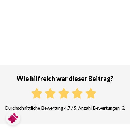
Wie hilfreich war dieser Beitrag?
Durchschnittliche Bewertung 4.7 / 5. Anzahl Bewertungen: 3.