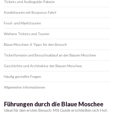
Tickets und Audioguide-Pakete
Kombitouren mit Bosporus-Fahrt
Food- und Markttouren
Weitere Tickets und Touren
Blaue Moschee: 6 Tipps für den Besuch
Ticketformate und Besuchsablauf an der Blauen Moschee
Geschichte und Architektur der Blauen Moschee
Häufig gestellte Fragen
Allgemeine Informationen
Führungen durch die Blaue Moschee
Ideal für den ersten Besuch: Mit Guide erschließen sich Hof,