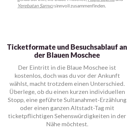
Yerebatan Sarnıcı
sinnvoll zusammenfinden.
Ticketformate und Besuchsablauf an
der Blauen Moschee
Der Eintritt in die Blaue Moschee ist
kostenlos, doch was du vor der Ankunft
wählst, macht trotzdem einen Unterschied.
Überlege, ob du einen kurzen individuellen
Stopp, eine geführte Sultanahmet-Erzählung
oder einen ganzen Altstadt-Tag mit
ticketpflichtigen Sehenswürdigkeiten in der
Nähe möchtest.