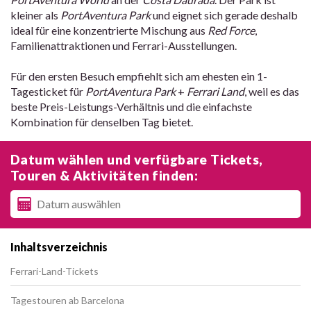
kleiner als
PortAventura Park
und eignet sich gerade deshalb
ideal für eine konzentrierte Mischung aus
Red Force
,
Familienattraktionen und Ferrari-Ausstellungen.
Für den ersten Besuch empfiehlt sich am ehesten ein 1-
Tagesticket für
PortAventura Park
+
Ferrari Land
, weil es das
beste Preis-Leistungs-Verhältnis und die einfachste
Kombination für denselben Tag bietet.
Datum wählen und verfügbare Tickets,
Touren & Aktivitäten finden:
Inhaltsverzeichnis
Ferrari-Land-Tickets
Tagestouren ab Barcelona