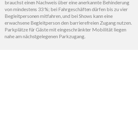
brauchst einen Nachweis über eine anerkannte Behinderung
von mindestens 33 %; bei Fahrgeschäften dürfen bis zu vier
Begleitpersonen mitfahren, und bei Shows kann eine
erwachsene Begleitperson den barrierefreien Zugang nutzen.
Parkplätze für Gäste mit eingeschränkter Mobilität liegen
nahe am nächstgelegenen Parkzugang.