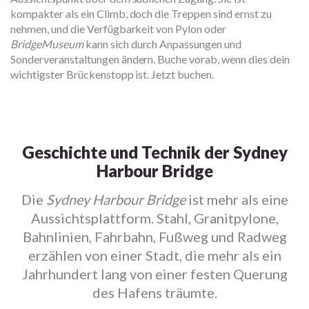
kompakter als ein Climb, doch die Treppen sind ernst zu
nehmen, und die Verfügbarkeit von Pylon oder
BridgeMuseum
kann sich durch Anpassungen und
Sonderveranstaltungen ändern. Buche vorab, wenn dies dein
wichtigster Brückenstopp ist. Jetzt buchen.
Geschichte und Technik der Sydney
Harbour Bridge
Die
Sydney Harbour Bridge
ist mehr als eine
Aussichtsplattform. Stahl, Granitpylone,
Bahnlinien, Fahrbahn, Fußweg und Radweg
erzählen von einer Stadt, die mehr als ein
Jahrhundert lang von einer festen Querung
des Hafens träumte.