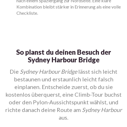
nach einem Spaziergang zur Nordseite. Eine klare
Kombination bleibt stärker in Erinnerung als eine volle
Checkliste.
So planst du deinen Besuch der
Sydney Harbour Bridge
Die
Sydney Harbour Bridge
lässt sich leicht
bestaunen und erstaunlich leicht falsch
einplanen. Entscheide zuerst, ob du sie
kostenlos überquerst, eine Climb-Tour buchst
oder den Pylon-Aussichtspunkt wählst, und
richte danach deine Route am
Sydney Harbour
aus.