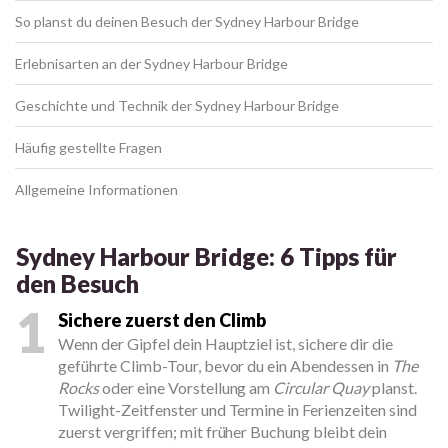
So planst du deinen Besuch der Sydney Harbour Bridge
Erlebnisarten an der Sydney Harbour Bridge
Geschichte und Technik der Sydney Harbour Bridge
Häufig gestellte Fragen
Allgemeine Informationen
Sydney Harbour Bridge: 6 Tipps für
den Besuch
1
Sichere zuerst den Climb
Wenn der Gipfel dein Hauptziel ist, sichere dir die
geführte Climb-Tour, bevor du ein Abendessen in
The
Rocks
oder eine Vorstellung am
Circular Quay
planst.
Twilight-Zeitfenster und Termine in Ferienzeiten sind
zuerst vergriffen; mit früher Buchung bleibt dein