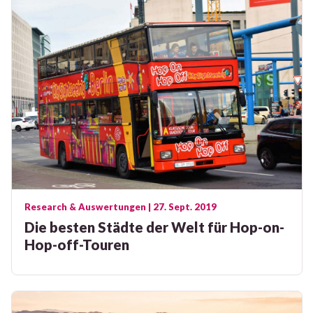
Research & Auswertungen
| 27. Sept. 2019
Die besten Städte der Welt für Hop-on-
Hop-off-Touren