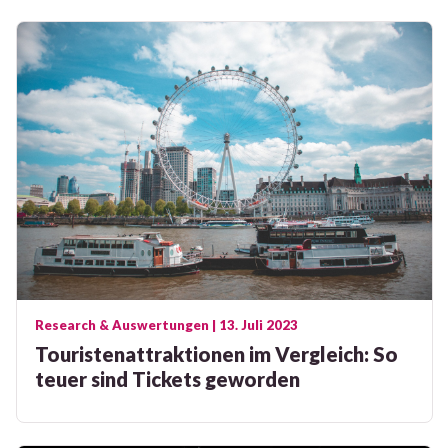
Research & Auswertungen
| 13. Juli 2023
Touristenattraktionen im Vergleich: So
teuer sind Tickets geworden