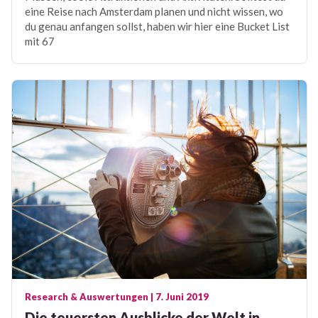
eine Reise nach Amsterdam planen und nicht wissen, wo
du genau anfangen sollst, haben wir hier eine Bucket List
mit 67
Research & Auswertungen
| 7. Juni 2019
Die teuersten Ausblicke der Welt in