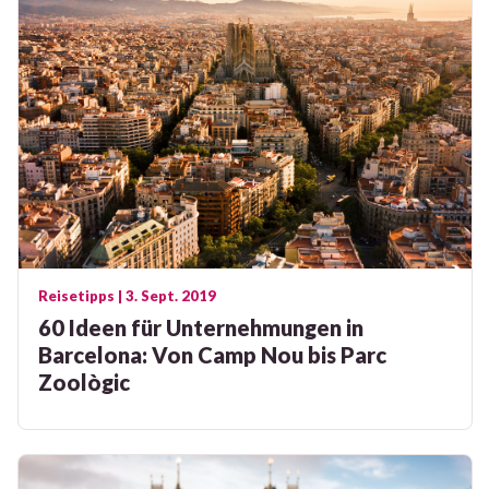
Reisetipps
| 3. Sept. 2019
60 Ideen für Unternehmungen in
Barcelona: Von Camp Nou bis Parc
Zoològic