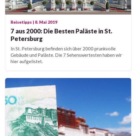
Reisetipps
| 8. Mai 2019
7 aus 2000: Die Besten Paläste in St.
Petersburg
In St. Petersburg befinden sich über 2000 prunkvolle
Gebäude und Paläste. Die 7 Sehenswertesten haben wir
hier aufgelistet.