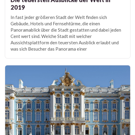
2019
In fast jeder größeren Stadt der Welt finden sich
Gebäude, Hotels und Fernsehtürme, die einen
Panoramablick über die Stadt gestatten und dabei jeden
Cent wert sind. Welche Stadt mit welcher
Aussichtsplattform den teuersten Ausblick erlaubt und
was sich Besucher das Panorama einer