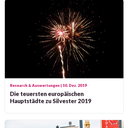
Research & Auswertungen
| 10. Dez. 2019
Die teuersten europäischen
Hauptstädte zu Silvester 2019