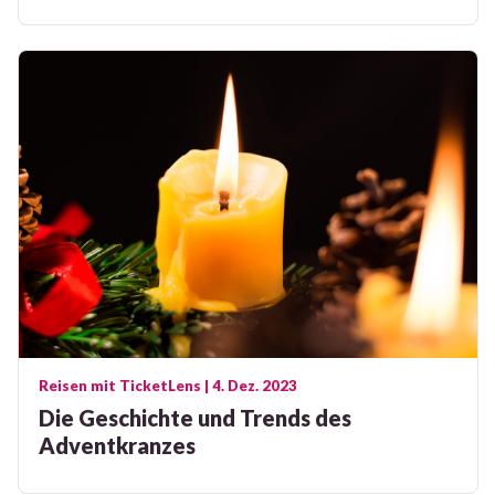
Reisen mit TicketLens
| 4. Dez. 2023
Die Geschichte und Trends des
Adventkranzes