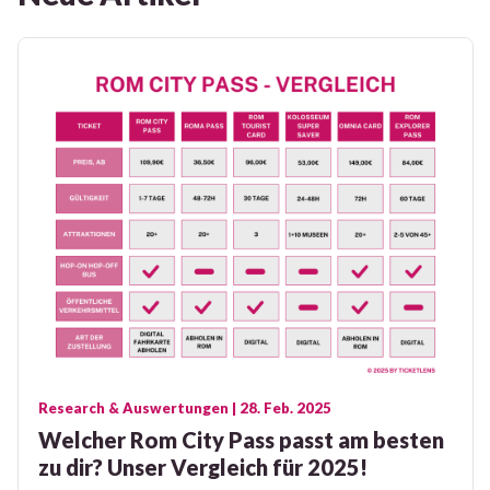
Research & Auswertungen
| 28. Feb. 2025
Welcher Rom City Pass passt am besten
zu dir? Unser Vergleich für 2025!