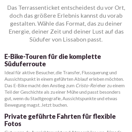
Das Terrassenticket entscheidest du vor Ort,
doch das größere Erlebnis kannst du vorab
gestalten. Wähle das Format, das zu deiner
Energie, deiner Zeit und deiner Lust auf das
Südufer von Lissabon passt.
E-Bike-Touren für die komplette
Süduferroute
Ideal für aktive Besucher, die Transfer, Flussquerung und
Aussichtspunkt in einem geführten Ablauf erleben möchten.
Das E-Bike macht den Anstieg zum
Cristo-Rei
eher zu einem
Teil der Geschichte als zu einer Mühe und passt besonders
gut, wenn du Stadtgeografie, Aussichtspunkte und etwas
Bewegung magst. Jetzt buchen.
Private geführte Fahrten für flexible
Fotos