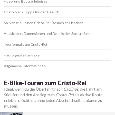
Fluss- und Bootserlebnisse
Cristo-Rei: 6 Tipps für den Besuch
So planst du einen Cristo-Rei-Besuch ab Lissabon
Aussichten, Dimensionen und Details des Santuariums
Tourformate am Cristo-Rei
Häufig gestellte Fragen
Allgemeine Informationen
E-Bike-Touren zum Cristo-Rei
Ideal, wenn du die Überfahrt nach
Cacilhas
, die Fahrt am
Südufer und den Anstieg zum
Cristo-Rei
als aktive Route
erleben möchtest, ohne jeden Abschnitt selbst planen zu
müssen.