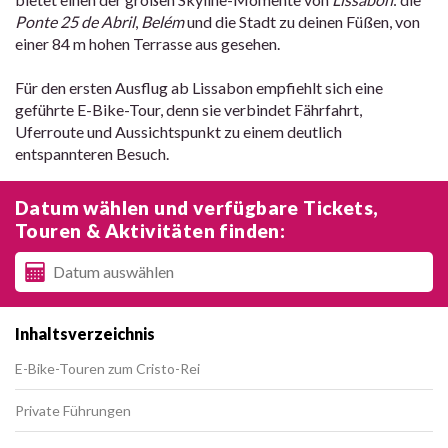
Ponte 25 de Abril
,
Belém
und die Stadt zu deinen Füßen, von
einer 84 m hohen Terrasse aus gesehen.
Für den ersten Ausflug ab Lissabon empfiehlt sich eine
geführte E-Bike-Tour, denn sie verbindet Fährfahrt,
Uferroute und Aussichtspunkt zu einem deutlich
entspannteren Besuch.
Datum wählen und verfügbare Tickets,
Touren & Aktivitäten finden:
Inhaltsverzeichnis
E-Bike-Touren zum Cristo-Rei
Private Führungen