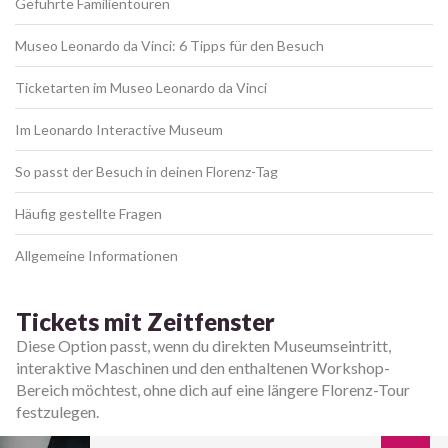
Geführte Familientouren
Museo Leonardo da Vinci: 6 Tipps für den Besuch
Ticketarten im Museo Leonardo da Vinci
Im Leonardo Interactive Museum
So passt der Besuch in deinen Florenz-Tag
Häufig gestellte Fragen
Allgemeine Informationen
Tickets mit Zeitfenster
Diese Option passt, wenn du direkten Museumseintritt,
interaktive Maschinen und den enthaltenen Workshop-
Bereich möchtest, ohne dich auf eine längere Florenz-Tour
festzulegen.