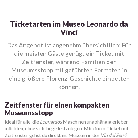
Ticketarten im Museo Leonardo da
Vinci
Das Angebot ist angenehm übersichtlich: Für
die meisten Gäste genügt ein Ticket mit
Zeitfenster, während Familien den
Museumsstopp mit geführten Formaten in
eine größere Florenz-Geschichte einbetten
können.
Zeitfenster für einen kompakten
Museumsstopp
Ideal für alle, die
Leonardos
Maschinen unabhängig erleben
möchten, ohne sich lange festzulegen. Mit einem Ticket mit
Zeitfenster gehst du direkt ins Museum in der
Via dei Servi
,