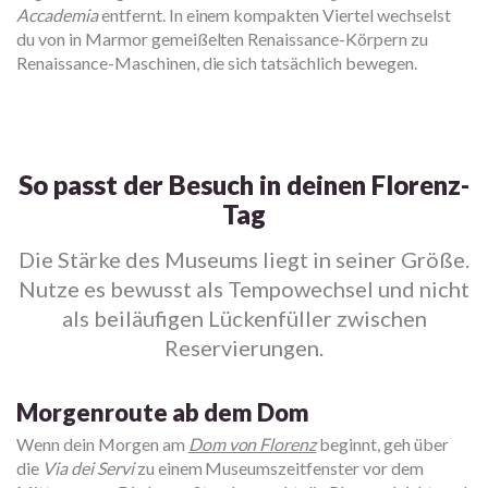
Accademia
entfernt. In einem kompakten Viertel wechselst
du von in Marmor gemeißelten Renaissance-Körpern zu
Renaissance-Maschinen, die sich tatsächlich bewegen.
So passt der Besuch in deinen Florenz-
Tag
Die Stärke des Museums liegt in seiner Größe.
Nutze es bewusst als Tempowechsel und nicht
als beiläufigen Lückenfüller zwischen
Reservierungen.
Morgenroute ab dem Dom
Wenn dein Morgen am
Dom von Florenz
beginnt, geh über
die
Via dei Servi
zu einem Museumszeitfenster vor dem