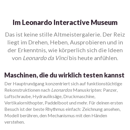
Im Leonardo Interactive Museum
Das ist keine stille Altmeistergalerie. Der Reiz
liegt im Drehen, Heben, Ausprobieren und in
der Erkenntnis, wie körperlich sich die Ideen
von
Leonardo da Vinci
bis heute anfühlen.
Maschinen, die du wirklich testen kannst
Der Hauptrundgang konzentriert sich auf funktionstüchtige
Rekonstruktionen nach
Leonardos
Manuskripten: Panzer,
Luftschraube, Hydrauliksäge, Druckmaschine,
Vertikalornithopter, Paddelboot und mehr. Für deinen ersten
Besuch ist der beste Rhythmus einfach: Zeichnung ansehen,
Modell berühren, den Mechanismus mit den Händen
verstehen.