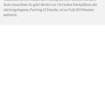
Auto beachten: Es gibt direkt vor Ort keine Parkplätze, der
nächstgelegene, Parking El Muelle, ist zu Fuß 20 Minuten
entfernt.