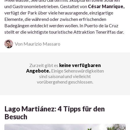
und Gastronomiebetrieben. Gestaltet von
César Manrique,
verfügt der Park über viele herausragende, einzigartige
Elemente, die während oder zwischen erfrischenden
Badegängen entdeckt werden wollen. In Puerto de la Cruz
stellt er die wichtigste touristische Attraktion Teneriffas dar.
Von Maurizio Massaro
Zurzeit gibt es
keine verfügbaren
Angebote.
Einige Sehenswürdigkeiten
sind saisonal und vielleicht
vorübergehend geschlossen.
Lago Martiánez: 4 Tipps für den
Besuch