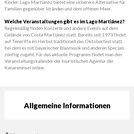
Kinder. Lago Martianéz bietet eine sicherere Alternative für
Familien gegenüber Stränden und dem offenen Meer.
Welche Veranstaltungen gibt es im Lago Martiánez?
Regelmäßig finden Konzerte und andere Events auf dem
Gelände von Costa Martiánez statt. Bereits seit 1973 findet
auf Teneriffa im Herbst traditionell das Oktoberfest statt,
bei dem es mit bayerischer Blasmusik und anderen Specials
zünftig zugeht. Für das aktuelle Programm findet man den
Veranstaltungskalender der touristischen Agentur der
Kanareninsel online.
Allgemeine Informationen