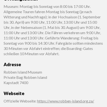
Museum: Montag bis Sonntag von 8:00 bis 17:00 Uhr.
Allgemeine Touren fahren Montag bis Sonntag (je nach
Witterung und Nachfrage); in der Hochsaison (1. September
bis 30. April) um 9:00 Uhr, 11:00 Uhr, 13:00 Uhr und 15:00
Uhr, in der Nebensaison (1. Mai bis 30. August) um 9:00 Uhr,
11:00 Uhr und 13:00 Uhr. Die Fähren verkehren um 9:00 Uhr,
11:00 Uhr und 13:00 Uhr. Geführte Wanderung: Freitag bis
Sonntag von 9:00 bis 14:30 Uhr. Fahrgäste sollten mindestens
30 Minuten vor Abfahrt eintreffen; die Boarding-Gates
schließen 10 Minuten vor Abfahrt.
Adresse
Robben Island Museum
Private Bag Robben Island
Kapstadt 7400
Webseite
Offizielle Webseite
:
https://www.robben-island.org.za/