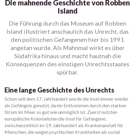
Die mahnende Geschichte von Robben
Island
Die Führung durch das Museum auf Robben
Island illustriert anschaulich das Unrecht, das
den politischen Gefangenen hier bis 1991
angetan wurde. Als Mahnmal wirkt es über
Südafrika hinaus und macht hautnah die
Konsequenzen des einstigen Unrechtsstaates
spürbar.
Eine lange Geschichte des Unrechts
Schon seit dem 17. Jahrhundert wurde die Insel immer wieder
als Gefängnis genutzt, da ein Entkommen durch den starken
Strom im Meer so gut wie unmöglich ist. Zuerst nutzten
europäische Kolonialisten die Insel für Gefangene,
zwischenzeitlich im 19. Jahrhundert als Krankenanstalt für
Menschen, die wegen psychischen Krankheiten als sozial