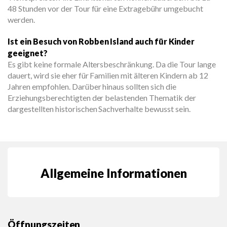
48 Stunden vor der Tour für eine Extragebühr umgebucht
werden.
Ist ein Besuch von Robben Island auch für Kinder
geeignet?
Es gibt keine formale Altersbeschränkung. Da die Tour lange
dauert, wird sie eher für Familien mit älteren Kindern ab 12
Jahren empfohlen. Darüber hinaus sollten sich die
Erziehungsberechtigten der belastenden Thematik der
dargestellten historischen Sachverhalte bewusst sein.
Allgemeine Informationen
Öffnungszeiten