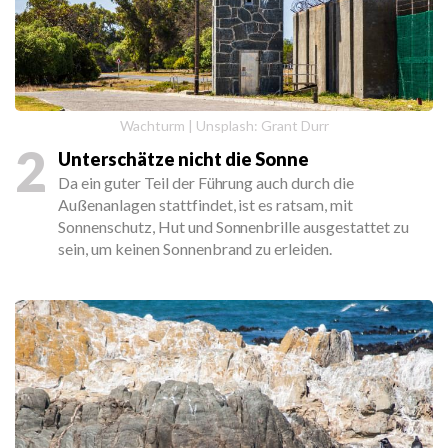
Wachturm | Unsplash: Grant Durr
2
Unterschätze nicht die Sonne
Da ein guter Teil der Führung auch durch die
Außenanlagen stattfindet, ist es ratsam, mit
Sonnenschutz, Hut und Sonnenbrille ausgestattet zu
sein, um keinen Sonnenbrand zu erleiden.