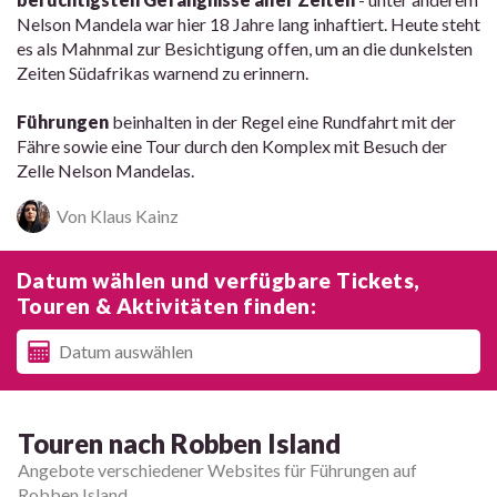
Nelson Mandela war hier 18 Jahre lang inhaftiert. Heute steht
es als Mahnmal zur Besichtigung offen, um an die dunkelsten
Zeiten Südafrikas warnend zu erinnern.
Führungen
beinhalten in der Regel eine Rundfahrt mit der
Fähre sowie eine Tour durch den Komplex mit Besuch der
Zelle Nelson Mandelas.
Von Klaus Kainz
Datum wählen und verfügbare Tickets,
Touren & Aktivitäten finden:
Touren nach Robben Island
Angebote verschiedener Websites für Führungen auf
Robben Island.