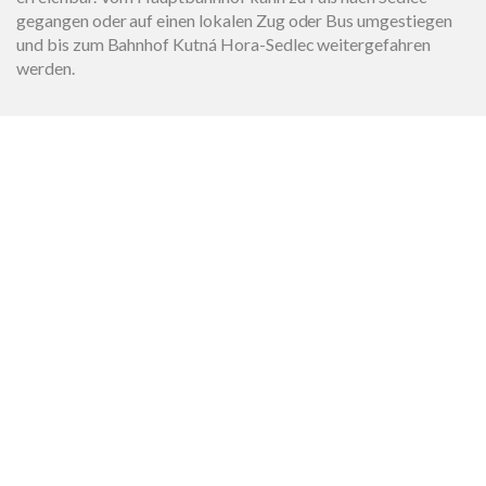
gegangen oder auf einen lokalen Zug oder Bus umgestiegen
und bis zum Bahnhof Kutná Hora-Sedlec weitergefahren
werden.