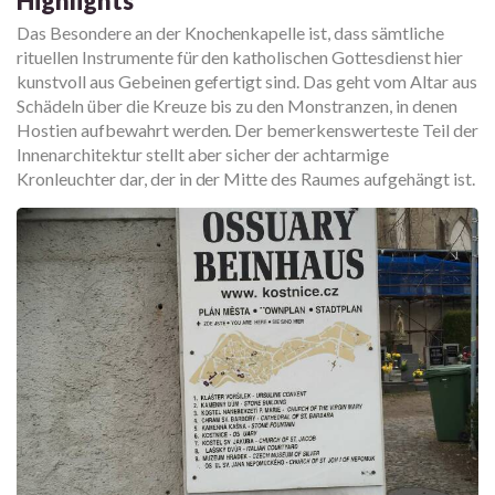
Highlights
Das Besondere an der Knochenkapelle ist, dass sämtliche
rituellen Instrumente für den katholischen Gottesdienst hier
kunstvoll aus Gebeinen gefertigt sind. Das geht vom Altar aus
Schädeln über die Kreuze bis zu den Monstranzen, in denen
Hostien aufbewahrt werden. Der bemerkenswerteste Teil der
Innenarchitektur stellt aber sicher der achtarmige
Kronleuchter dar, der in der Mitte des Raumes aufgehängt ist.