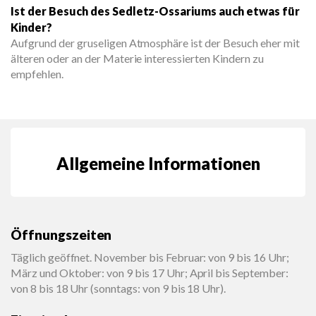
Ist der Besuch des Sedletz-Ossariums auch etwas für
Kinder?
Aufgrund der gruseligen Atmosphäre ist der Besuch eher mit
älteren oder an der Materie interessierten Kindern zu
empfehlen.
Allgemeine Informationen
Öffnungszeiten
Täglich geöffnet. November bis Februar: von 9 bis 16 Uhr;
März und Oktober: von 9 bis 17 Uhr; April bis September:
von 8 bis 18 Uhr (sonntags: von 9 bis 18 Uhr).