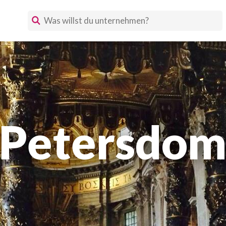
Petersdo