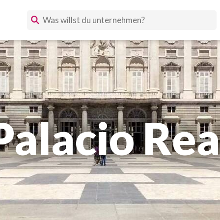
Palacio Rea