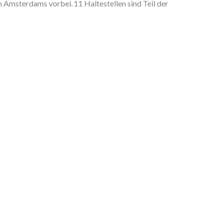
 Amsterdams vorbei. 11 Haltestellen sind Teil der