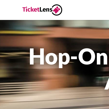
Hop-On-