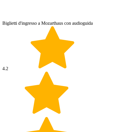
Biglietti d'ingresso a Mozarthaus con audioguida
4.2