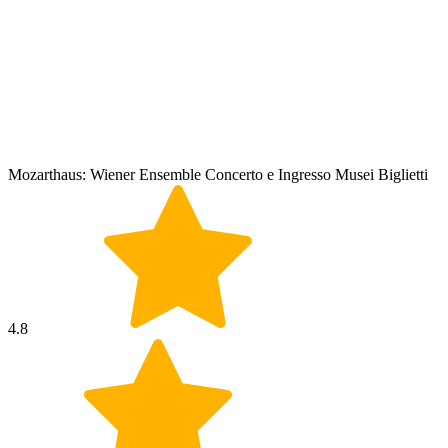
Mozarthaus: Wiener Ensemble Concerto e Ingresso Musei Biglietti
4.8