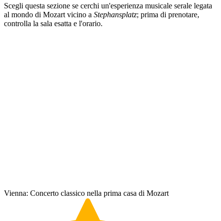
Scegli questa sezione se cerchi un'esperienza musicale serale legata
al mondo di Mozart vicino a
Stephansplatz
; prima di prenotare,
controlla la sala esatta e l'orario.
Vienna: Concerto classico nella prima casa di Mozart