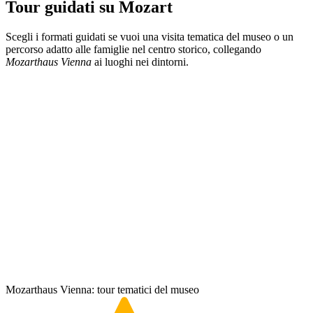
Tour guidati su Mozart
Scegli i formati guidati se vuoi una visita tematica del museo o un
percorso adatto alle famiglie nel centro storico, collegando
Mozarthaus Vienna
ai luoghi nei dintorni.
Mozarthaus Vienna: tour tematici del museo