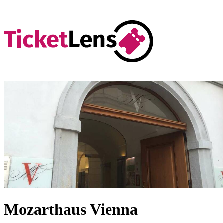
Mozarthaus Vienna