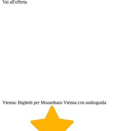
Vai all'offerta
Vienna: Biglietti per Mozarthaus Vienna con audioguida