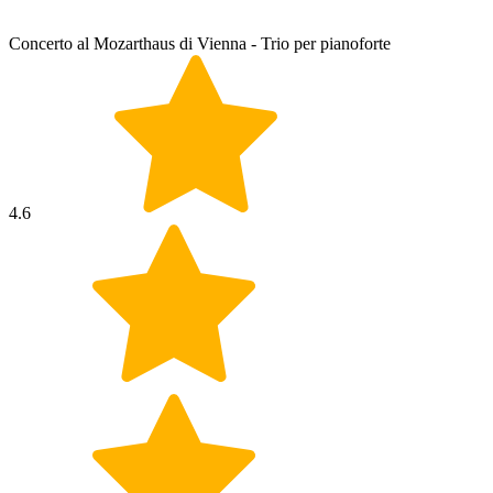
Concerto al Mozarthaus di Vienna - Trio per pianoforte
4.6