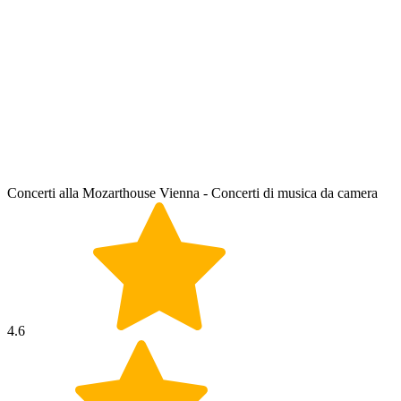
Concerti alla Mozarthouse Vienna - Concerti di musica da camera
4.6