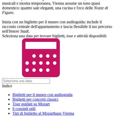
musicali e mostra temporanea, Vienna assume un tono quasi
domestico: quattro sale eleganti, una cucina e l'eco delle
Nozze di
Figaro
.
Inizia con un biglietto per il museo con audioguida: include il
racconto centrale dell'appartamento e lascia flessibile il tuo percorso
nell'
Innere Stadt
.
Seleziona una data per trovare biglietti, tour e attività disponibili:
Indice
Biglietti per il museo con audioguida
Biglietti per concerti classici
Tour guidati su Mozart
6 consigli utili
Tipi di biglietto al Mozarthaus Vienna