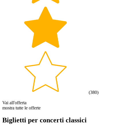
(
380
)
Vai all'offerta
mostra tutte le offerte
Biglietti per concerti classici