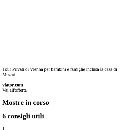
Tour Privati ​​di Vienna per bambini e famiglie inclusa la casa di
Mozart
viator.com
Vai all'offerta
Mostre in corso
6 consigli utili
1