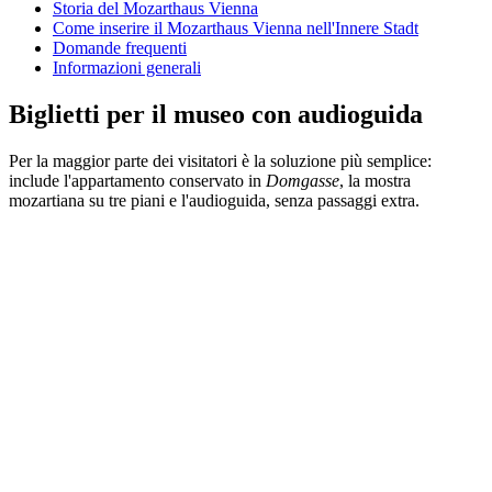
Storia del Mozarthaus Vienna
Come inserire il Mozarthaus Vienna nell'Innere Stadt
Domande frequenti
Informazioni generali
Biglietti per il museo con audioguida
Per la maggior parte dei visitatori è la soluzione più semplice:
include l'appartamento conservato in
Domgasse
, la mostra
mozartiana su tre piani e l'audioguida, senza passaggi extra.