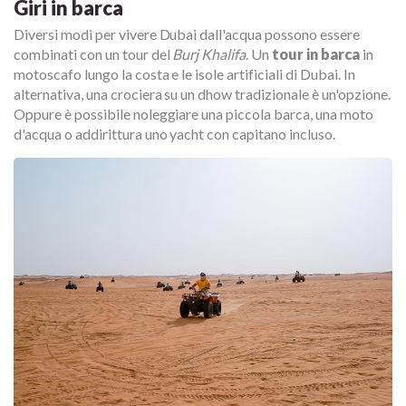
Giri in barca
Diversi modi per vivere Dubai dall'acqua possono essere
combinati con un tour del
Burj Khalifa
. Un
tour in barca
in
motoscafo lungo la costa e le isole artificiali di Dubai. In
alternativa, una crociera su un dhow tradizionale è un'opzione.
Oppure è possibile noleggiare una piccola barca, una moto
d'acqua o addirittura uno yacht con capitano incluso.