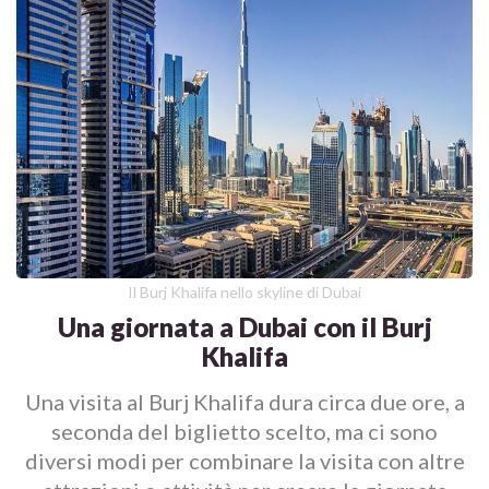
Il Burj Khalifa nello skyline di Dubai
Una giornata a Dubai con il Burj
Khalifa
Una visita al Burj Khalifa dura circa due ore, a
seconda del biglietto scelto, ma ci sono
diversi modi per combinare la visita con altre