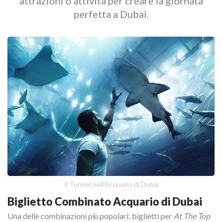
attrazioni o attività per creare la giornata
perfetta a Dubai.
Il Tunnel nell'Acquario di Dubai
Biglietto Combinato Acquario di Dubai
Una delle combinazioni più popolari: biglietti per
At The Top