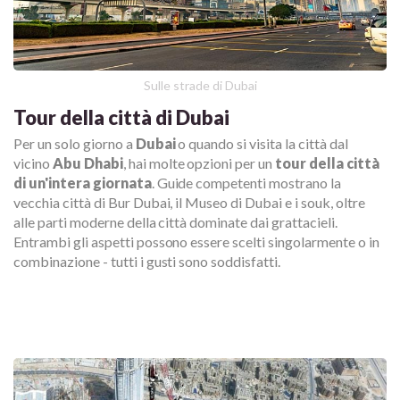
Sulle strade di Dubai
Tour della città di Dubai
Per un solo giorno a
Dubai
o quando si visita la città dal
vicino
Abu Dhabi
, hai molte opzioni per un
tour della città
di un'intera giornata
. Guide competenti mostrano la
vecchia città di Bur Dubai, il Museo di Dubai e i souk, oltre
alle parti moderne della città dominate dai grattacieli.
Entrambi gli aspetti possono essere scelti singolarmente o in
combinazione - tutti i gusti sono soddisfatti.