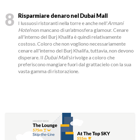
8
Risparmiare denaro nel Dubai Mall
I lussuosi ristoranti nella torre e anche nell'
Armani
Hotel
non mancano di un'atmosfera glamour. Cenare
all'interno del Burj Khalifa è quindi relativamente
costoso. Coloro che non vogliono necessariamente
cenare all'interno del Burj Khalifa, tuttavia, non devono
disperare. Il
Dubai Mall
si rivolge a coloro che
preferiscono mangiare fuori dal grattacielo con la sua
vasta gamma di ristorazione.