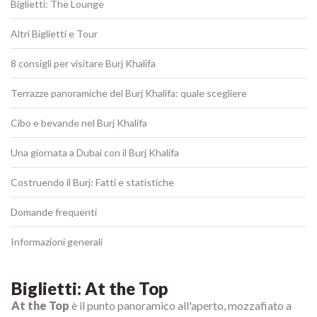
Biglietti: The Lounge
Altri Biglietti e Tour
8 consigli per visitare Burj Khalifa
Terrazze panoramiche del Burj Khalifa: quale scegliere
Cibo e bevande nel Burj Khalifa
Una giornata a Dubai con il Burj Khalifa
Costruendo il Burj: Fatti e statistiche
Domande frequenti
Informazioni generali
Biglietti: At the Top
At the Top
è il punto panoramico all'aperto, mozzafiato a