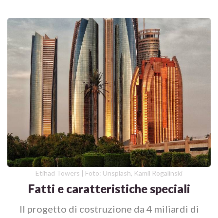
Etihad Towers | Foto: Unsplash, Kamil Rogalinski
Fatti e caratteristiche speciali
Il progetto di costruzione da 4 miliardi di