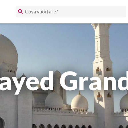
Zayed Gran