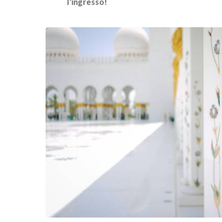
l'ingresso!