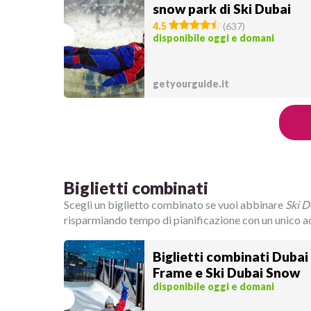
snow park di Ski Dubai
4.5
(
637
)
disponibile oggi e domani
getyourguide.it
Biglietti combinati
Scegli un biglietto combinato se vuoi abbinare
Ski D
risparmiando tempo di pianificazione con un unico a
Biglietti combinati Dubai
Frame e Ski Dubai Snow
disponibile oggi e domani