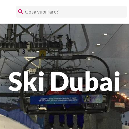
Ski Dubai