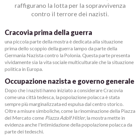
raffigurano la lotta per la sopravvivenza
contro il terrore dei nazisti.
Cracovia prima della guerra
una piccola parte della mostra è dedicata alla situazione
prima dello scoppio della guerra lampo da parte della
Germania Nazista contro la Polonia. Questa parte presenta
vividamente sia la vita sociale multiculturale che la situazione
politica in Europa.
Occupazione nazista e governo generale
Dopo che i nazisti hanno iniziato a considerare Cracovia
come una città tedesca, la popolazione polacca è stata
sempre più marginalizzata ed espulsa dal centro storico.
Oltre a misure simboliche, come la rinominazione della Piazza
del Mercato come
Piazza Adolf Hitler
, la mostra mette in
evidenza anche l'intimidazione della popolazione polacca da
parte dei tedeschi.