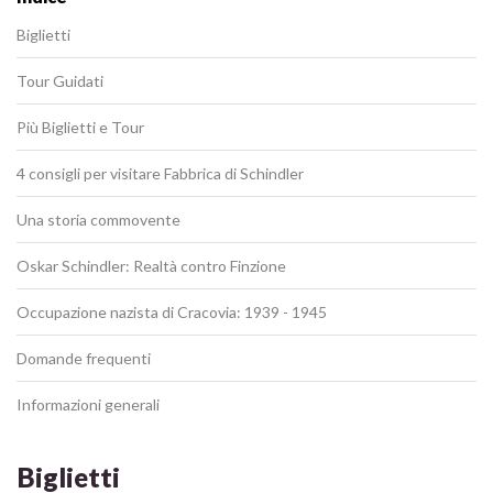
Biglietti
Tour Guidati
Più Biglietti e Tour
4 consigli per visitare Fabbrica di Schindler
Una storia commovente
Oskar Schindler: Realtà contro Finzione
Occupazione nazista di Cracovia: 1939 - 1945
Domande frequenti
Informazioni generali
Biglietti