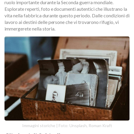
ruolo importante durante la Seconda guerra mondiale.
Esplorate reperti, foto e documenti autentici che illustrano la
vita nella fabbrica durante questo periodo. Dalle condizioni di
lavoro ai destini delle persone che vi trovarono rifugio, vi
immergerete nella storia.
Immagini storiche | Foto: Unsplash, Roman Kraft