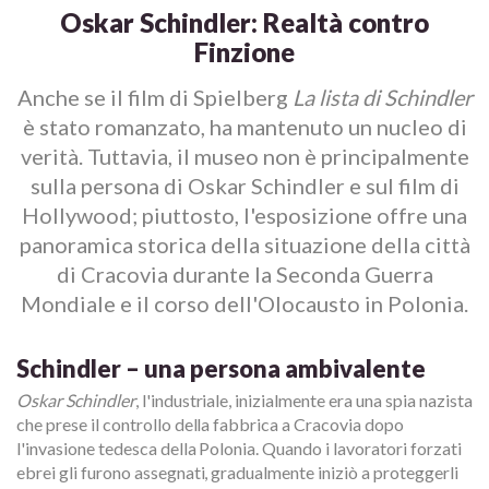
Oskar Schindler: Realtà contro
Finzione
Anche se il film di Spielberg
La lista di Schindler
è stato romanzato, ha mantenuto un nucleo di
verità. Tuttavia, il museo non è principalmente
sulla persona di Oskar Schindler e sul film di
Hollywood; piuttosto, l'esposizione offre una
panoramica storica della situazione della città
di Cracovia durante la Seconda Guerra
Mondiale e il corso dell'Olocausto in Polonia.
Schindler – una persona ambivalente
Oskar Schindler
, l'industriale, inizialmente era una spia nazista
che prese il controllo della fabbrica a Cracovia dopo
l'invasione tedesca della Polonia. Quando i lavoratori forzati
ebrei gli furono assegnati, gradualmente iniziò a proteggerli