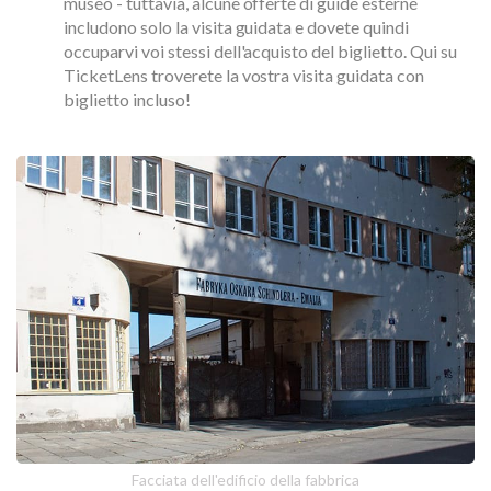
museo - tuttavia, alcune offerte di guide esterne
includono solo la visita guidata e dovete quindi
occuparvi voi stessi dell'acquisto del biglietto. Qui su
TicketLens troverete la vostra visita guidata con
biglietto incluso!
Facciata dell'edificio della fabbrica