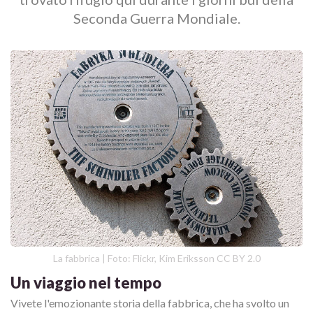
Seconda Guerra Mondiale.
La fabbrica | Foto: Flickr, Kim Eriksson CC BY 2.0
Un viaggio nel tempo
Vivete l'emozionante storia della fabbrica, che ha svolto un