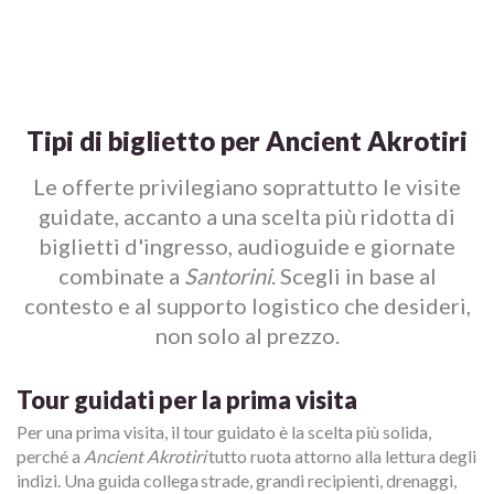
Tipi di biglietto per Ancient Akrotiri
Le offerte privilegiano soprattutto le visite
guidate, accanto a una scelta più ridotta di
biglietti d'ingresso, audioguide e giornate
combinate a
Santorini
. Scegli in base al
contesto e al supporto logistico che desideri,
non solo al prezzo.
Tour guidati per la prima visita
Per una prima visita, il tour guidato è la scelta più solida,
perché a
Ancient Akrotiri
tutto ruota attorno alla lettura degli
indizi. Una guida collega strade, grandi recipienti, drenaggi,