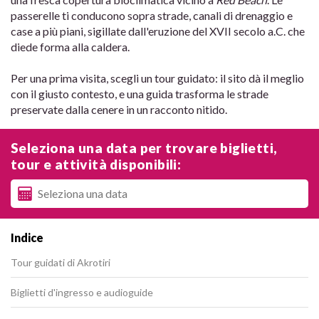
passerelle ti conducono sopra strade, canali di drenaggio e
case a più piani, sigillate dall'eruzione del XVII secolo a.C. che
diede forma alla caldera.
Per una prima visita, scegli un tour guidato: il sito dà il meglio
con il giusto contesto, e una guida trasforma le strade
preservate dalla cenere in un racconto nitido.
Seleziona una data per trovare biglietti,
tour e attività disponibili:
Indice
Tour guidati di Akrotiri
Biglietti d'ingresso e audioguide