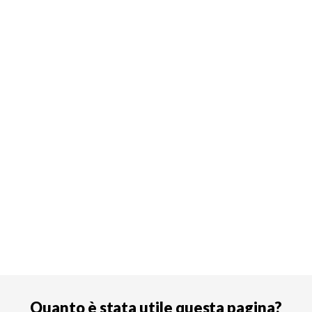
Quanto è stata utile questa pagina?