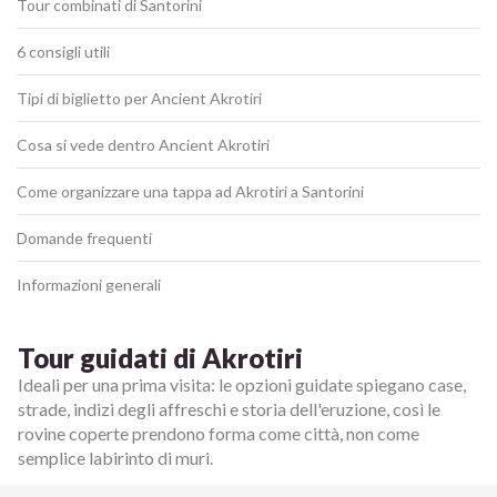
Tour combinati di Santorini
6 consigli utili
Tipi di biglietto per Ancient Akrotiri
Cosa si vede dentro Ancient Akrotiri
Come organizzare una tappa ad Akrotiri a Santorini
Domande frequenti
Informazioni generali
Tour guidati di Akrotiri
Ideali per una prima visita: le opzioni guidate spiegano case,
strade, indizi degli affreschi e storia dell'eruzione, così le
rovine coperte prendono forma come città, non come
semplice labirinto di muri.