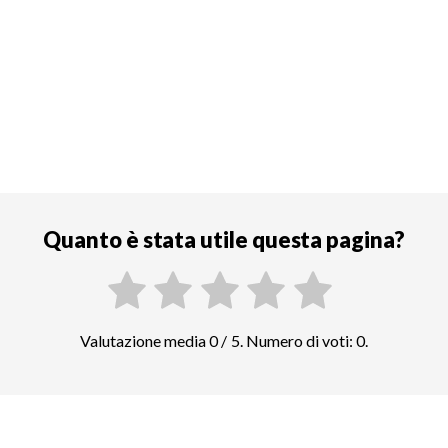
Quanto è stata utile questa pagina?
Valutazione media 0 / 5. Numero di voti: 0.
Confrontate i prezzi di altre attrazioni