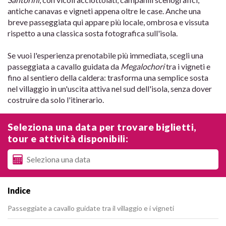
antiche canavas e vigneti appena oltre le case. Anche una
breve passeggiata qui appare più locale, ombrosa e vissuta
rispetto a una classica sosta fotografica sull'isola.
Se vuoi l'esperienza prenotabile più immediata, scegli una
passeggiata a cavallo guidata da
Megalochori
tra i vigneti e
fino al sentiero della caldera: trasforma una semplice sosta
nel villaggio in un'uscita attiva nel sud dell'isola, senza dover
costruire da solo l'itinerario.
Seleziona una data per trovare biglietti,
tour e attività disponibili:
Indice
Passeggiate a cavallo guidate tra il villaggio e i vigneti