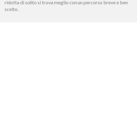
ridotta di solito si trova meglio con un percorso breve e ben
scelto.