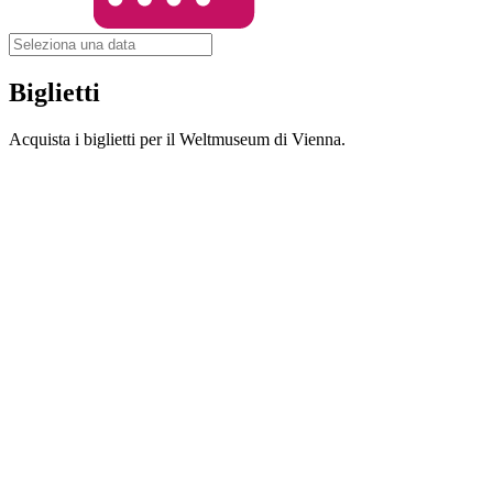
Biglietti
Acquista i biglietti per il Weltmuseum di Vienna.