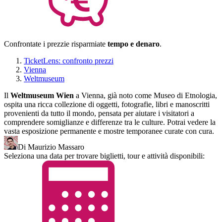
Confrontate i prezzi
e risparmiate
tempo e denaro
.
TicketLens: confronto prezzi
Vienna
Weltmuseum
Il
Weltmuseum Wien
a Vienna, già noto come Museo di Etnologia,
ospita una ricca collezione di oggetti, fotografie, libri e manoscritti
provenienti da tutto il mondo, pensata per aiutare i visitatori a
comprendere somiglianze e differenze tra le culture. Potrai vedere la
vasta esposizione permanente e mostre temporanee curate con cura.
Di Maurizio Massaro
Seleziona una data per trovare biglietti, tour e attività disponibili: