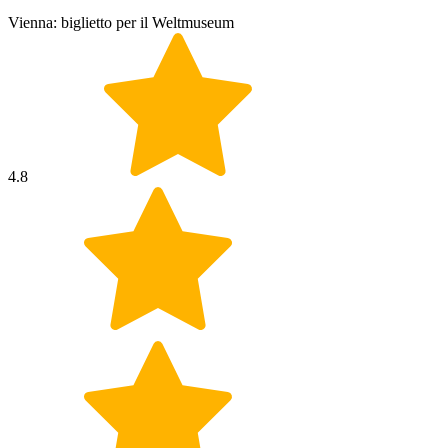
Vienna: biglietto per il Weltmuseum
4.8