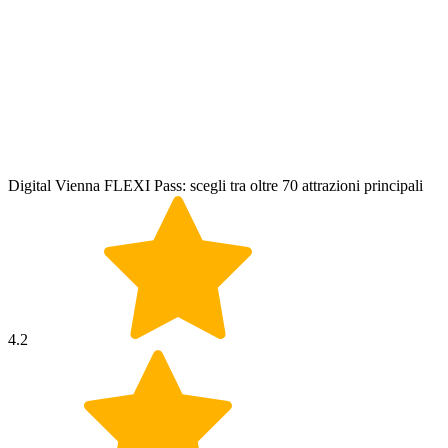
Digital Vienna FLEXI Pass: scegli tra oltre 70 attrazioni principali
4.2