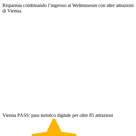
Risparmia combinando l’ingresso al Weltmuseum con altre attrazioni
di Vienna.
Vienna PASS: pass turistico digitale per oltre 85 attrazioni