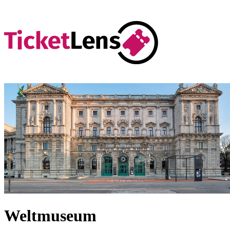
Weltmuseum