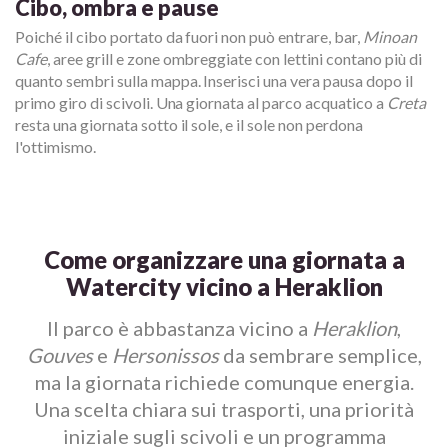
Cibo, ombra e pause
Poiché il cibo portato da fuori non può entrare, bar,
Minoan
Cafe
, aree grill e zone ombreggiate con lettini contano più di
quanto sembri sulla mappa. Inserisci una vera pausa dopo il
primo giro di scivoli. Una giornata al parco acquatico a
Creta
resta una giornata sotto il sole, e il sole non perdona
l'ottimismo.
Come organizzare una giornata a
Watercity vicino a Heraklion
Il parco è abbastanza vicino a
Heraklion
,
Gouves
e
Hersonissos
da sembrare semplice,
ma la giornata richiede comunque energia.
Una scelta chiara sui trasporti, una priorità
iniziale sugli scivoli e un programma