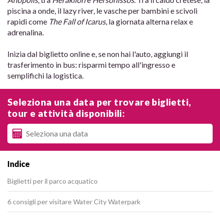
piscina a onde, il lazy river, le vasche per bambini e scivoli
rapidi come
The Fall of Icarus
, la giornata alterna relax e
adrenalina.
Inizia dal biglietto online e, se non hai l'auto, aggiungi il
trasferimento in bus: risparmi tempo all'ingresso e
semplifichi la logistica.
Seleziona una data per trovare biglietti,
tour e attività disponibili:
Indice
Biglietti per il parco acquatico
6 consigli per visitare Water City Waterpark