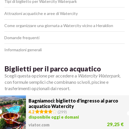
Tipi di biglietto per Watercity Waterpark
Attrazioni acquatiche e aree di Watercity
Come organizzare una giornata a Watercity vicino a Heraklion
Domande frequenti
Informazioni generali
Biglietti per il parco acquatico
Scegli questa opzione per accedere a
Watercity Waterpark
,
con formule semplici che combinano scivoli, piscine e
trasferimenti opzionali dai resort.
Bagniamoci: biglietto d'ingresso al parco
acquatico Watercity
4.2
(
299
)
disponibile oggi e domani
29,25 €
viator.com