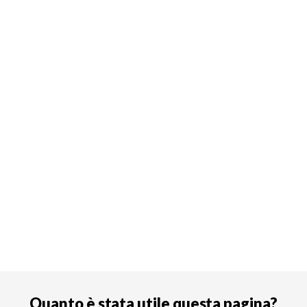
Quanto è stata utile questa pagina?