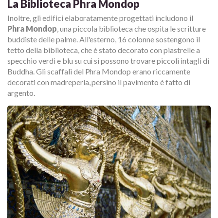
La Biblioteca Phra Mondop
Inoltre, gli edifici elaboratamente progettati includono il
Phra Mondop
, una piccola biblioteca che ospita le scritture
buddiste delle palme. All'esterno, 16 colonne sostengono il
tetto della biblioteca, che è stato decorato con piastrelle a
specchio verdi e blu su cui si possono trovare piccoli intagli di
Buddha. Gli scaffali del Phra Mondop erano riccamente
decorati con madreperla, persino il pavimento è fatto di
argento.