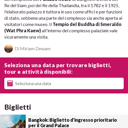
Re del Siam, poi dei Re della Thailandia, tra il 1782 e il 1925,
l'elaborato palazzo è tuttora in uso come uffici e per funzioni
di stato, sebbene una parte del complesso sia anche aperta ai
visitatori come museo. Il
Tempio del Buddha di Smeraldo
(Wat Phra Kaew)
all'interno del complesso palaziale vale
sicuramente una visita.
Di Miriam Dewam
Seleziona una data per trovare biglietti,
tour e attività disponibili:
Biglietti
Bangkok: Biglietto d'ingresso prioritario
per il Grand Palace