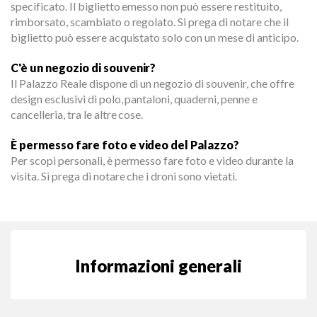
specificato. Il biglietto emesso non può essere restituito,
rimborsato, scambiato o regolato. Si prega di notare che il
biglietto può essere acquistato solo con un mese di anticipo.
C'è un negozio di souvenir?
Il Palazzo Reale dispone di un negozio di souvenir, che offre
design esclusivi di polo, pantaloni, quaderni, penne e
cancelleria, tra le altre cose.
È permesso fare foto e video del Palazzo?
Per scopi personali, è permesso fare foto e video durante la
visita. Si prega di notare che i droni sono vietati.
Informazioni generali