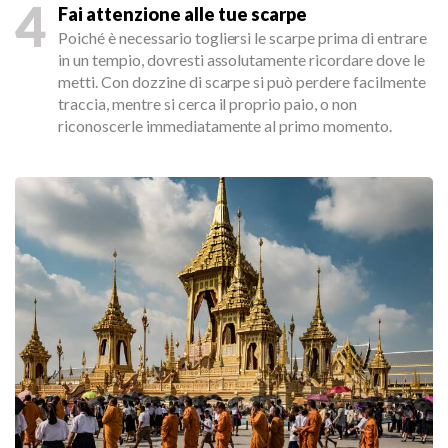
4
Fai attenzione alle tue scarpe
Poiché è necessario togliersi le scarpe prima di entrare
in un tempio, dovresti assolutamente ricordare dove le
metti. Con dozzine di scarpe si può perdere facilmente
traccia, mentre si cerca il proprio paio, o non
riconoscerle immediatamente al primo momento.