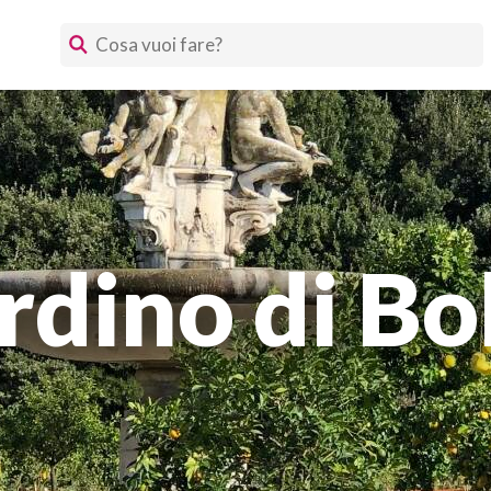
rdino di Bo