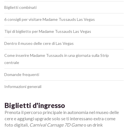
Biglietti combinati
6 consigli per visitare Madame Tussauds Las Vegas
Tipi di biglietto per Madame Tussauds Las Vegas
Dentro il museo delle cere di Las Vegas
Come inserire Madame Tussauds in una giornata sulla Strip
centrale
Domande frequenti
Informazioni generali
Biglietti d'ingresso
Prenota il percorso principale in autonomia nel museo delle
cere e aggiungi upgrade solo se ti interessano extra come
foto digitali,
Carnival Carnage 7D Game
o un drink