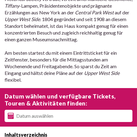
Tiffany
-Lampen, Präsidentenobjekte und prägnante
Erzählungen aus New York an der
Central Park West
auf der
Upper West Side
. 1804 gegründet und seit 1908 an diesem
Standort beheimatet, ist das Haus kompakt genug für einen
konzentrierten Besuch und zugleich reichhaltig genug für
einen ganzen Museumsnachmittag.
Am besten startest du mit einem Eintrittsticket für ein
Zeitfenster, besonders für die Mittagsstunden am
Wochenende und Freitagabende. So sparst du Zeit am
Eingang und hältst deine Pläne auf der
Upper West Side
flexibel.
Datum wählen und verfügbare Tickets,
Touren & Aktivitäten finden:
Inhaltsverzeichnis