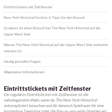
Eintrittstickets mit Zeitfenster
New-York Historical Society: 6 Tipps für den Besuch
So planst du einen Besuch bei The New York Historical auf der
Upper West Side
Warum The New York Historical auf der Upper West Side weiterhin
relevant ist
Häufig gestellte Fragen
Allgemeine Informationen
Eintrittstickets mit Zeitfenster
Ein reguläres Eintrittsticket mit Zeitfenster ist die
naheliegendste Wahl, wenn du
The New York Historical
unkompliziert besuchen und dir dennoch Spielraum für eine
kostenlose Tagestour oder die Pay-as-you-wish-Stunden am