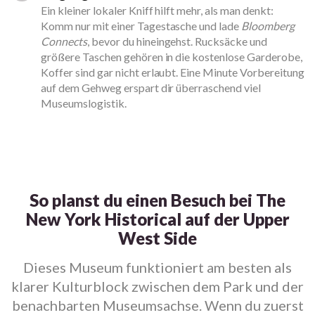
Ein kleiner lokaler Kniff hilft mehr, als man denkt:
Komm nur mit einer Tagestasche und lade
Bloomberg
Connects
, bevor du hineingehst. Rucksäcke und
größere Taschen gehören in die kostenlose Garderobe,
Koffer sind gar nicht erlaubt. Eine Minute Vorbereitung
auf dem Gehweg erspart dir überraschend viel
Museumslogistik.
So planst du einen Besuch bei The
New York Historical auf der Upper
West Side
Dieses Museum funktioniert am besten als
klarer Kulturblock zwischen dem Park und der
benachbarten Museumsachse. Wenn du zuerst