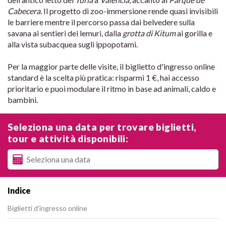
Cabecera
. Il progetto di zoo-immersione rende quasi invisibili
le barriere mentre il percorso passa dai belvedere sulla
savana ai sentieri dei lemuri, dalla
grotta di Kitum
ai gorilla e
alla vista subacquea sugli ippopotami.
Per la maggior parte delle visite, il biglietto d'ingresso online
standard è la scelta più pratica: risparmi 1 €, hai accesso
prioritario e puoi modulare il ritmo in base ad animali, caldo e
bambini.
Seleziona una data per trovare biglietti,
tour e attività disponibili:
Indice
Biglietti d'ingresso online