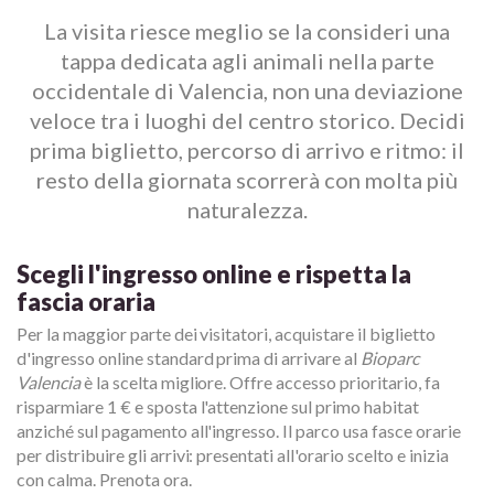
La visita riesce meglio se la consideri una
tappa dedicata agli animali nella parte
occidentale di Valencia, non una deviazione
veloce tra i luoghi del centro storico. Decidi
prima biglietto, percorso di arrivo e ritmo: il
resto della giornata scorrerà con molta più
naturalezza.
Scegli l'ingresso online e rispetta la
fascia oraria
Per la maggior parte dei visitatori, acquistare il biglietto
d'ingresso online standard prima di arrivare al
Bioparc
Valencia
è la scelta migliore. Offre accesso prioritario, fa
risparmiare 1 € e sposta l'attenzione sul primo habitat
anziché sul pagamento all'ingresso. Il parco usa fasce orarie
per distribuire gli arrivi: presentati all'orario scelto e inizia
con calma. Prenota ora.