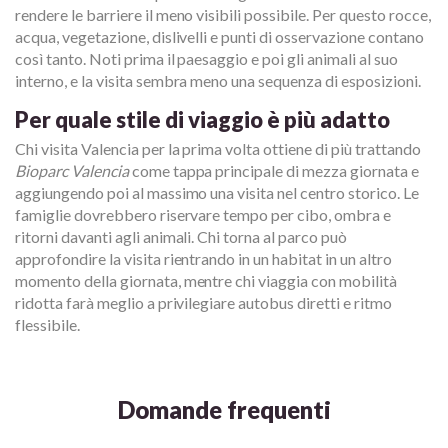
rendere le barriere il meno visibili possibile. Per questo rocce,
acqua, vegetazione, dislivelli e punti di osservazione contano
così tanto. Noti prima il paesaggio e poi gli animali al suo
interno, e la visita sembra meno una sequenza di esposizioni.
Per quale stile di viaggio è più adatto
Chi visita Valencia per la prima volta ottiene di più trattando
Bioparc Valencia
come tappa principale di mezza giornata e
aggiungendo poi al massimo una visita nel centro storico. Le
famiglie dovrebbero riservare tempo per cibo, ombra e
ritorni davanti agli animali. Chi torna al parco può
approfondire la visita rientrando in un habitat in un altro
momento della giornata, mentre chi viaggia con mobilità
ridotta farà meglio a privilegiare autobus diretti e ritmo
flessibile.
Domande frequenti