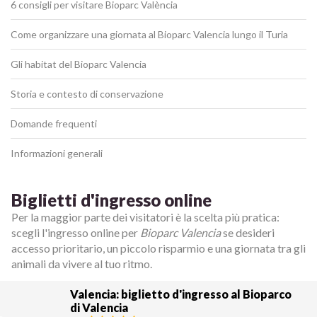
6 consigli per visitare Bioparc València
Come organizzare una giornata al Bioparc Valencia lungo il Turia
Gli habitat del Bioparc Valencia
Storia e contesto di conservazione
Domande frequenti
Informazioni generali
Biglietti d'ingresso online
Per la maggior parte dei visitatori è la scelta più pratica:
scegli l'ingresso online per
Bioparc Valencia
se desideri
accesso prioritario, un piccolo risparmio e una giornata tra gli
animali da vivere al tuo ritmo.
Valencia: biglietto d'ingresso al Bioparco
di Valencia