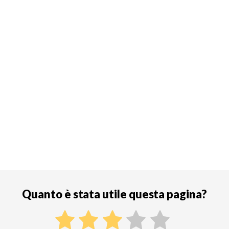
Quanto è stata utile questa pagina?