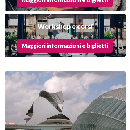
Workshop e corsi
Maggiori informazioni e biglietti