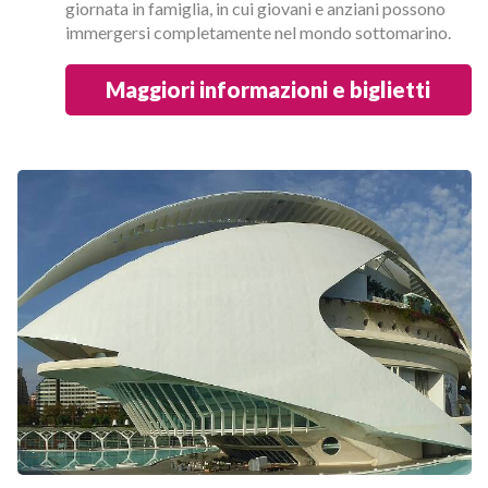
giornata in famiglia, in cui giovani e anziani possono
immergersi completamente nel mondo sottomarino.
Maggiori informazioni e biglietti