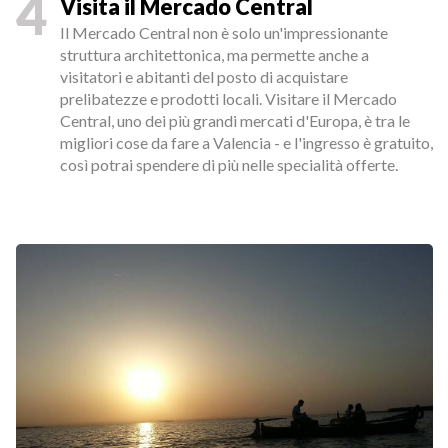
4
Visita il Mercado Central
Il Mercado Central non è solo un'impressionante
struttura architettonica, ma permette anche a
visitatori e abitanti del posto di acquistare
prelibatezze e prodotti locali. Visitare il Mercado
Central, uno dei più grandi mercati d'Europa, è tra le
migliori cose da fare a Valencia - e l'ingresso è gratuito,
così potrai spendere di più nelle specialità offerte.