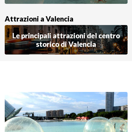
Attrazioni a Valencia
Le principali attrazioni del centro
storico di Valencia