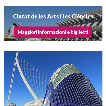
Ciutat de les Arts i les Ciències
Maggiori informazioni e biglietti