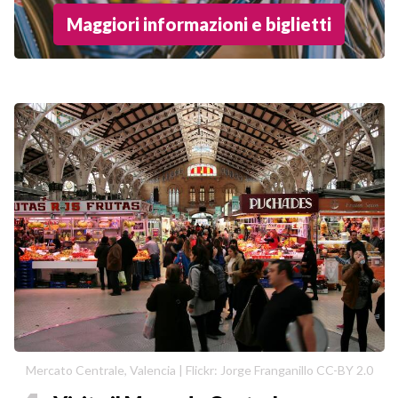
Maggiori informazioni e biglietti
Mercato Centrale, Valencia | Flickr: Jorge Franganillo CC-BY 2.0