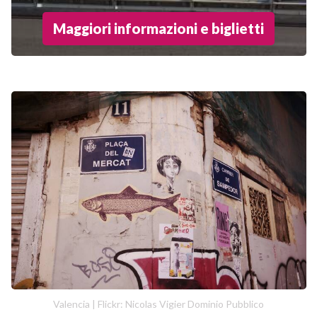
Maggiori informazioni e biglietti
Valencia | Flickr: Nicolas Vigier Dominio Pubblico