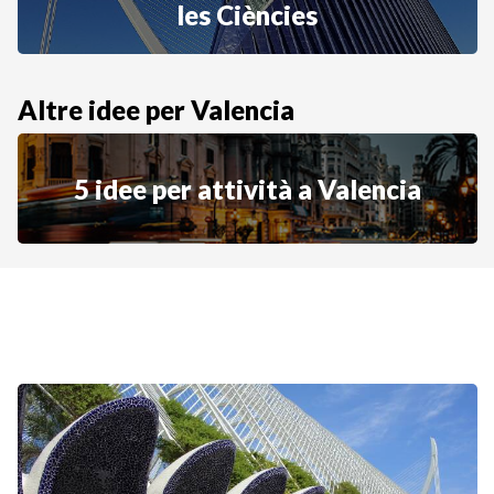
les Ciències
Altre idee per Valencia
5 idee per attività a Valencia