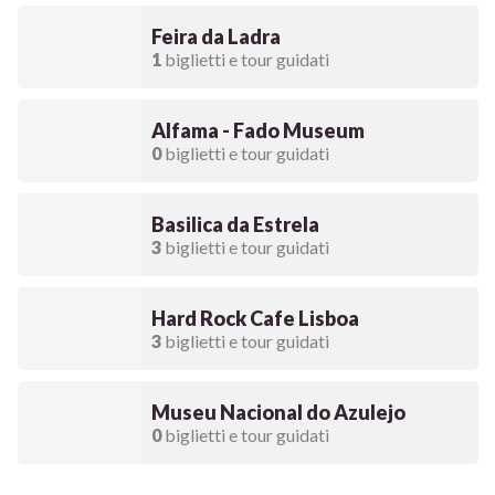
Feira da Ladra
1
biglietti e tour guidati
Alfama - Fado Museum
0
biglietti e tour guidati
Basilica da Estrela
3
biglietti e tour guidati
Hard Rock Cafe Lisboa
3
biglietti e tour guidati
Museu Nacional do Azulejo
0
biglietti e tour guidati