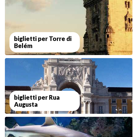
biglietti per Torre di
Belém
biglietti per Rua
Augusta