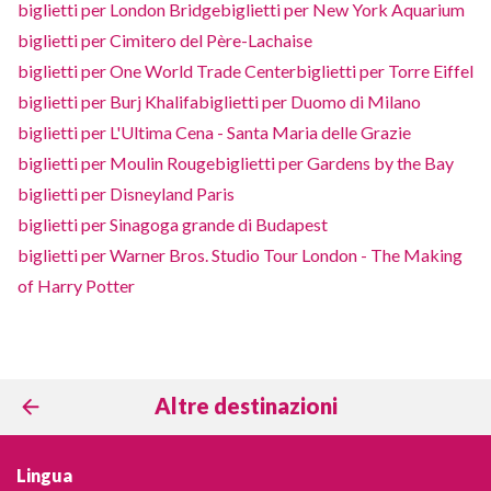
biglietti per London Bridge
biglietti per New York Aquarium
biglietti per Cimitero del Père-Lachaise
biglietti per One World Trade Center
biglietti per Torre Eiffel
biglietti per Burj Khalifa
biglietti per Duomo di Milano
biglietti per L'Ultima Cena - Santa Maria delle Grazie
biglietti per Moulin Rouge
biglietti per Gardens by the Bay
biglietti per Disneyland Paris
biglietti per Sinagoga grande di Budapest
biglietti per Warner Bros. Studio Tour London - The Making
of Harry Potter
Altre destinazioni
Lingua