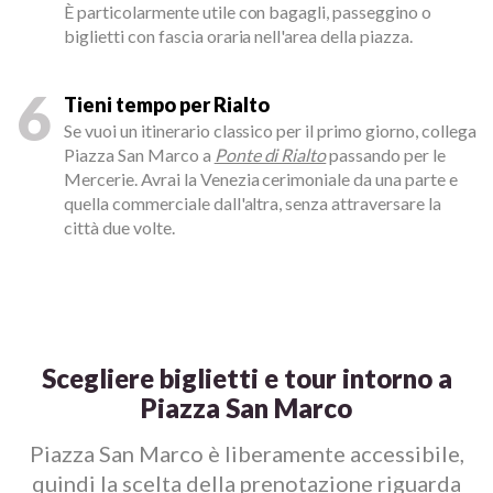
È particolarmente utile con bagagli, passeggino o
biglietti con fascia oraria nell'area della piazza.
6
Tieni tempo per Rialto
Se vuoi un itinerario classico per il primo giorno, collega
Piazza San Marco a
Ponte di Rialto
passando per le
Mercerie. Avrai la Venezia cerimoniale da una parte e
quella commerciale dall'altra, senza attraversare la
città due volte.
Scegliere biglietti e tour intorno a
Piazza San Marco
Piazza San Marco è liberamente accessibile,
quindi la scelta della prenotazione riguarda