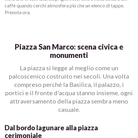
caffè quando cerchi atmosfera più che un elenco di tappe.
Prenota ora.
Piazza San Marco: scena civica e
monumenti
La piazza si legge al meglio come un
palcoscenico costruito nei secoli. Una volta
compreso perché la Basilica, il palazzo, i
portici e il fronte d'acqua stanno insieme, ogni
attraversamento della piazza sembra meno
casuale.
Dal bordo lagunare alla piazza
cerimoniale