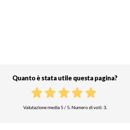
Quanto è stata utile questa pagina?
Valutazione media 5 / 5. Numero di voti: 3.