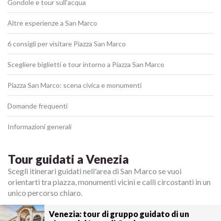
Gondole e tour sull'acqua
Altre esperienze a San Marco
6 consigli per visitare Piazza San Marco
Scegliere biglietti e tour intorno a Piazza San Marco
Piazza San Marco: scena civica e monumenti
Domande frequenti
Informazioni generali
Tour guidati a Venezia
Scegli itinerari guidati nell'area di San Marco se vuoi
orientarti tra piazza, monumenti vicini e calli circostanti in un
unico percorso chiaro.
Venezia: tour di gruppo guidato di un