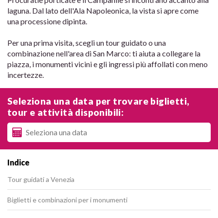
laguna. Dal lato dell'Ala Napoleonica, la vista si apre come
una processione dipinta.
Per una prima visita, scegli un tour guidato o una
combinazione nell'area di San Marco: ti aiuta a collegare la
piazza, i monumenti vicini e gli ingressi più affollati con meno
incertezze.
Seleziona una data per trovare biglietti,
tour e attività disponibili:
Indice
Tour guidati a Venezia
Biglietti e combinazioni per i monumenti