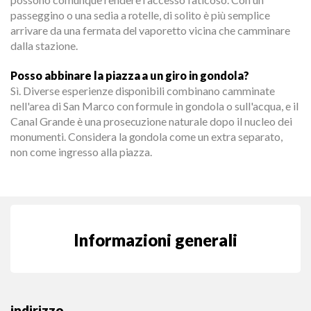
passeggino o una sedia a rotelle, di solito è più semplice
arrivare da una fermata del vaporetto vicina che camminare
dalla stazione.
Posso abbinare la piazza a un giro in gondola?
Sì. Diverse esperienze disponibili combinano camminate
nell'area di San Marco con formule in gondola o sull'acqua, e il
Canal Grande è una prosecuzione naturale dopo il nucleo dei
monumenti. Considera la gondola come un extra separato,
non come ingresso alla piazza.
Informazioni generali
indirizzo