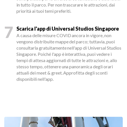
in tutto il parco. Per non trascurare le attrazioni, dai
priorità ai tuoi temi preferiti.
7
Scarica l'app di Universal Studios Singapore
A causa delle misure COVID ancora in vigore, non
vengono distribuite mappe del parco; tuttavia, puoi
consultarla gratuitamente nell'app di Universal Studios
Singapore. Poiché l'app è interattiva, puoi vedere i
tempi di attesa aggiornati di tutte le attrazioni e, allo
stesso tempo, ottenere una panoramica degli orari
attuali dei meet & greet. Approfitta degli sconti
disponibili nell'app.