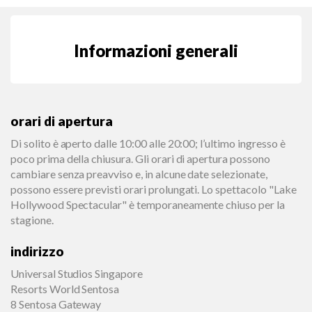
Informazioni generali
orari di apertura
Di solito è aperto dalle 10:00 alle 20:00; l’ultimo ingresso è
poco prima della chiusura. Gli orari di apertura possono
cambiare senza preavviso e, in alcune date selezionate,
possono essere previsti orari prolungati. Lo spettacolo "Lake
Hollywood Spectacular" è temporaneamente chiuso per la
stagione.
indirizzo
Universal Studios Singapore
Resorts World Sentosa
8 Sentosa Gateway