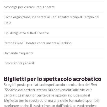
6 consigli per visitare Red Theatre
Come organizzare una serata al Red Theatre vicino al Tempio del
Cielo
Tipi di biglietto al Red Theatre
Perché il Red Theatre conta ancora a Pechino
Domande frequenti
Informazioni generali
Biglietti per lo spettacolo acrobatico
Scegli il posto per l'attuale spettacolo acrobatico del
Red
Theatre
, dai settori laterali più convenienti alle file VIP
centrali. La maggior parte delle opzioni include solo il
biglietto per lo spettacolo, ma una delle formule disponibili
aggiunge anche il trasferimento dall'hotel, se vuoi rendere