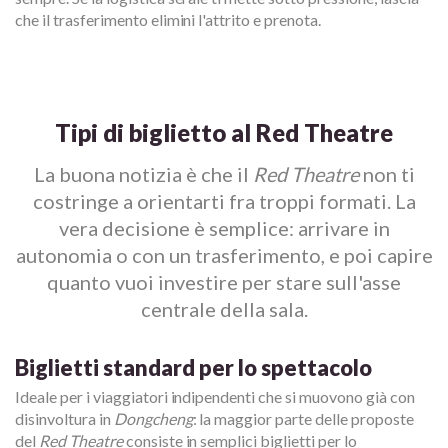
che il trasferimento elimini l'attrito e prenota.
Tipi di biglietto al Red Theatre
La buona notizia è che il
Red Theatre
non ti
costringe a orientarti fra troppi formati. La
vera decisione è semplice: arrivare in
autonomia o con un trasferimento, e poi capire
quanto vuoi investire per stare sull'asse
centrale della sala.
Biglietti standard per lo spettacolo
Ideale per i viaggiatori indipendenti che si muovono già con
disinvoltura in
Dongcheng
: la maggior parte delle proposte
del
Red Theatre
consiste in semplici biglietti per lo