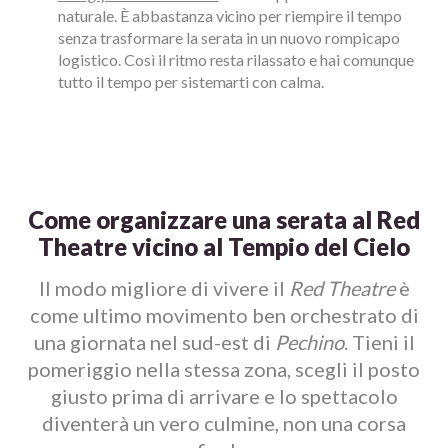
naturale. È abbastanza vicino per riempire il tempo
senza trasformare la serata in un nuovo rompicapo
logistico. Così il ritmo resta rilassato e hai comunque
tutto il tempo per sistemarti con calma.
Come organizzare una serata al Red
Theatre vicino al Tempio del Cielo
Il modo migliore di vivere il
Red Theatre
è
come ultimo movimento ben orchestrato di
una giornata nel sud-est di
Pechino
. Tieni il
pomeriggio nella stessa zona, scegli il posto
giusto prima di arrivare e lo spettacolo
diventerà un vero culmine, non una corsa