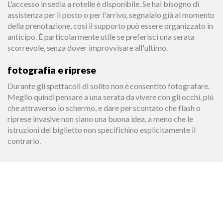
L'accesso in sedia a rotelle è disponibile. Se hai bisogno di
assistenza per il posto o per l'arrivo, segnalalo già al momento
della prenotazione, così il supporto può essere organizzato in
anticipo. È particolarmente utile se preferisci una serata
scorrevole, senza dover improvvisare all'ultimo.
fotografia e riprese
Durante gli spettacoli di solito non è consentito fotografare.
Meglio quindi pensare a una serata da vivere con gli occhi, più
che attraverso lo schermo, e dare per scontato che flash o
riprese invasive non siano una buona idea, a meno che le
istruzioni del biglietto non specifichino esplicitamente il
contrario.