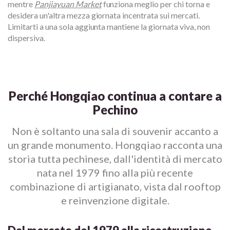
mentre
Panjiayuan Market
funziona meglio per chi torna e
desidera un'altra mezza giornata incentrata sui mercati.
Limitarti a una sola aggiunta mantiene la giornata viva, non
dispersiva.
Perché Hongqiao continua a contare a
Pechino
Non è soltanto una sala di souvenir accanto a
un grande monumento. Hongqiao racconta una
storia tutta pechinese, dall'identità di mercato
nata nel 1979 fino alla più recente
combinazione di artigianato, vista dal rooftop
e reinvenzione digitale.