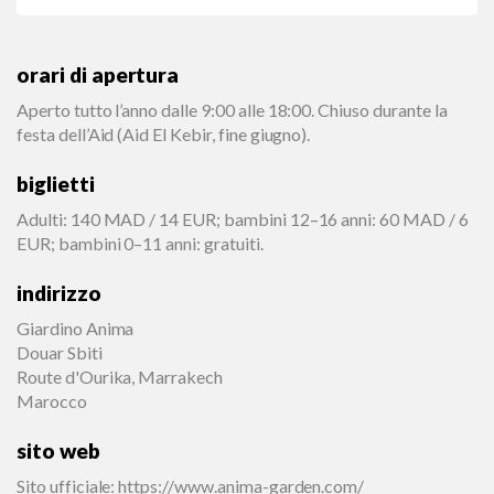
orari di apertura
Aperto tutto l’anno dalle 9:00 alle 18:00. Chiuso durante la
festa dell’Aid (Aid El Kebir, fine giugno).
biglietti
Adulti: 140 MAD / 14 EUR; bambini 12–16 anni: 60 MAD / 6
EUR; bambini 0–11 anni: gratuiti.
indirizzo
Giardino Anima
Douar Sbiti
Route d'Ourika, Marrakech
Marocco
sito web
Sito ufficiale
:
https://www.anima-garden.com/