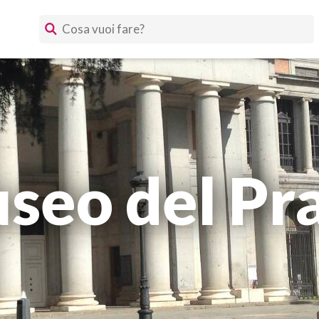
seo del Pr