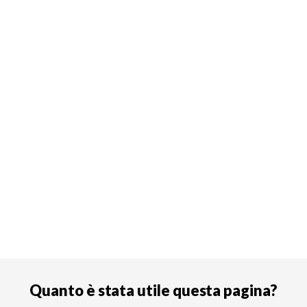
Quanto è stata utile questa pagina?