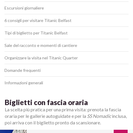
Escursioni giornaliere
6 consigli per visitare Titanic Belfast
Tipi di biglietto per Titanic Belfast
Sale del racconto e momenti di cantiere
Organizzare la visita nel Titanic Quarter
Domande frequenti
Informazioni generali
Biglietti con fascia oraria
La scelta più pratica per una prima visita: prenota la fascia
oraria per le gallerie autoguidate e per la
SS Nomadic
inclusa,
poi arriva con il biglietto pronto da scansionare.