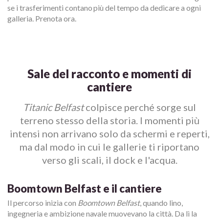
se i trasferimenti contano più del tempo da dedicare a ogni
galleria. Prenota ora.
Sale del racconto e momenti di
cantiere
Titanic Belfast
colpisce perché sorge sul
terreno stesso della storia. I momenti più
intensi non arrivano solo da schermi e reperti,
ma dal modo in cui le gallerie ti riportano
verso gli scali, il dock e l'acqua.
Boomtown Belfast e il cantiere
Il percorso inizia con
Boomtown Belfast
, quando lino,
ingegneria e ambizione navale muovevano la città. Da lì la