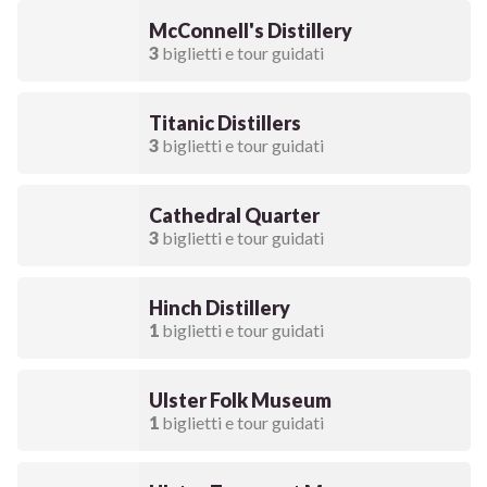
McConnell's Distillery
3
biglietti e tour guidati
Titanic Distillers
3
biglietti e tour guidati
Cathedral Quarter
3
biglietti e tour guidati
Hinch Distillery
1
biglietti e tour guidati
Ulster Folk Museum
1
biglietti e tour guidati