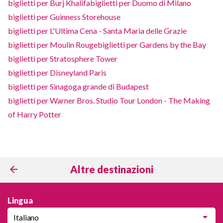
biglietti per Burj Khalifa
biglietti per Duomo di Milano
biglietti per Guinness Storehouse
biglietti per L'Ultima Cena - Santa Maria delle Grazie
biglietti per Moulin Rouge
biglietti per Gardens by the Bay
biglietti per Stratosphere Tower
biglietti per Disneyland Paris
biglietti per Sinagoga grande di Budapest
biglietti per Warner Bros. Studio Tour London - The Making
of Harry Potter
Altre destinazioni
Lingua
Italiano