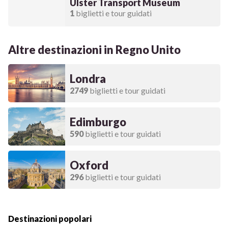
Ulster Transport Museum
1
biglietti e tour guidati
Altre destinazioni in Regno Unito
Londra
2749
biglietti e tour guidati
Edimburgo
590
biglietti e tour guidati
Oxford
296
biglietti e tour guidati
Destinazioni popolari