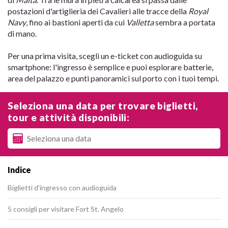
postazioni d'artiglieria dei Cavalieri alle tracce della
Royal
Navy
, fino ai bastioni aperti da cui
Valletta
sembra a portata
di mano.
Per una prima visita, scegli un e-ticket con audioguida su
smartphone: l'ingresso è semplice e puoi esplorare batterie,
area del palazzo e punti panoramici sul porto con i tuoi tempi.
Seleziona una data per trovare biglietti,
tour e attività disponibili:
Indice
Biglietti d'ingresso con audioguida
5 consigli per visitare Fort St. Angelo