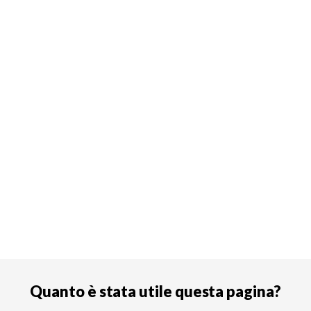
Quanto è stata utile questa pagina?