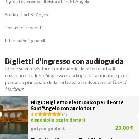
Biglietti e percorso di visita a Fort St Angelo
Storia di Fort St Angelo
Domande frequenti
Informazioni generali
Biglietti d'ingresso con audioguida
Ideale se vuoi visitare in autonomia: le offerte attuali
uniscono e-ticket d'ingresso e audioguida scaricabile per il
percorso principale della fortezza e i belvedere sul
Grand
Harbour
.
Birgu: Biglietto elettronico per il Forte
Sant'Angelo con audio tour
4.9
(
4
)
disponibile oggi e domani
20,00 €
getyourguide.it