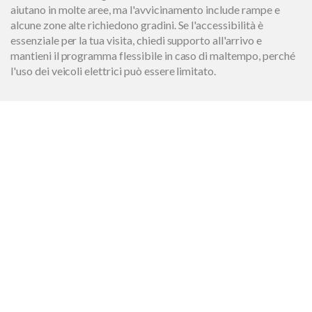
aiutano in molte aree, ma l'avvicinamento include rampe e
alcune zone alte richiedono gradini. Se l'accessibilità è
essenziale per la tua visita, chiedi supporto all'arrivo e
mantieni il programma flessibile in caso di maltempo, perché
l'uso dei veicoli elettrici può essere limitato.